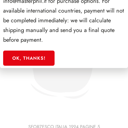
info@masterphil.it
for purchase options. For
available international countries, payment will not
be completed immediately: we will calculate
shipping manually and send you a final quote
before payment.
OK, THANKS!
SFORZESCO ITALIA 1994 PAGINE 5