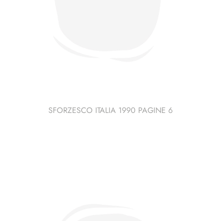
SFORZESCO ITALIA 1990 PAGINE 6