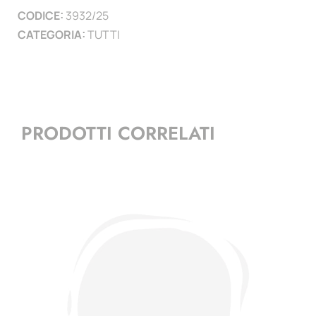
CODICE:
3932/25
)
CATEGORIA:
TUTTI
quantità
PRODOTTI CORRELATI