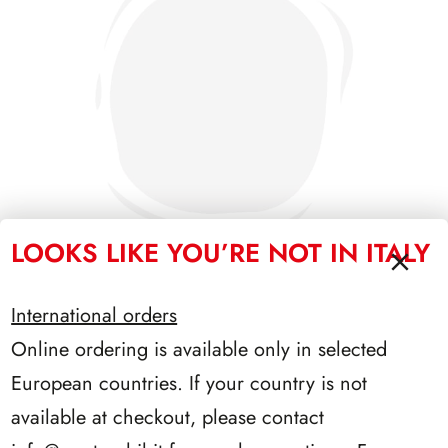
LOOKS LIKE YOU’RE NOT IN ITALY
International orders
PRESIDENZA CIAMPI 1999/2006
Online ordering is available only in selected
European countries. If your country is not
available at checkout, please contact