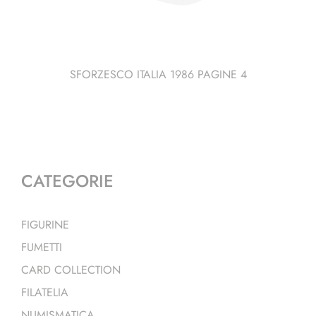
SFORZESCO ITALIA 1986 PAGINE 4
CATEGORIE
FIGURINE
FUMETTI
CARD COLLECTION
FILATELIA
NUMISMATICA