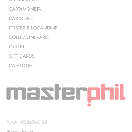
CARTAMONETA
CARTOLINE
POSTER E LOCANDINE
COLLEZIONI VARIE
OUTLET
GIFT CARDS
CATALOGHI
P.IVA 10536760159
Privacy Policy