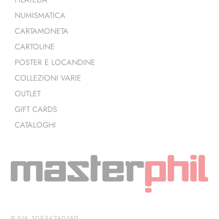
NUMISMATICA
CARTAMONETA
CARTOLINE
POSTER E LOCANDINE
COLLEZIONI VARIE
OUTLET
GIFT CARDS
CATALOGHI
P.IVA 10536760159