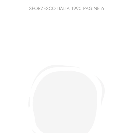
SFORZESCO ITALIA 1990 PAGINE 6