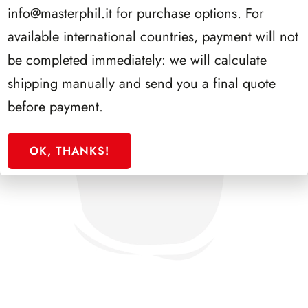
info@masterphil.it
for purchase options. For
available international countries, payment will not
be completed immediately: we will calculate
shipping manually and send you a final quote
before payment.
OK, THANKS!