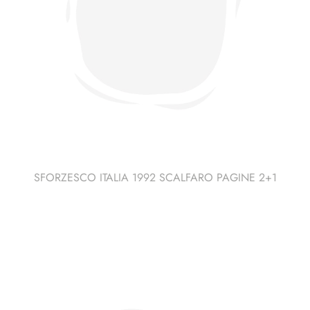
SFORZESCO ITALIA 1992 SCALFARO PAGINE 2+1