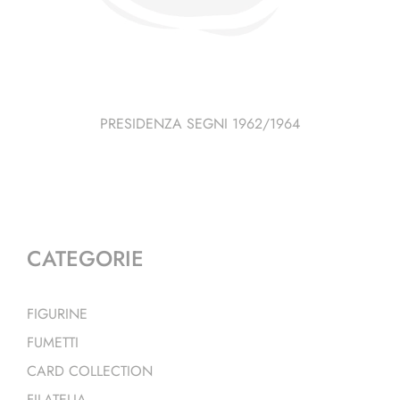
PRESIDENZA SEGNI 1962/1964
CATEGORIE
FIGURINE
FUMETTI
CARD COLLECTION
FILATELIA