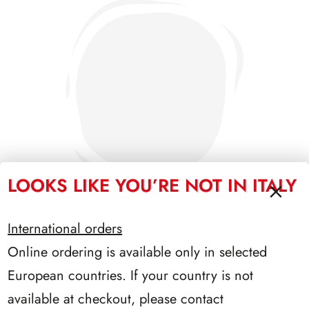
LOOKS LIKE YOU’RE NOT IN ITALY
International orders
Online ordering is available only in selected
SFORZESCO ITALIA 1985 PAGINE 3+1
European countries. If your country is not
available at checkout, please contact