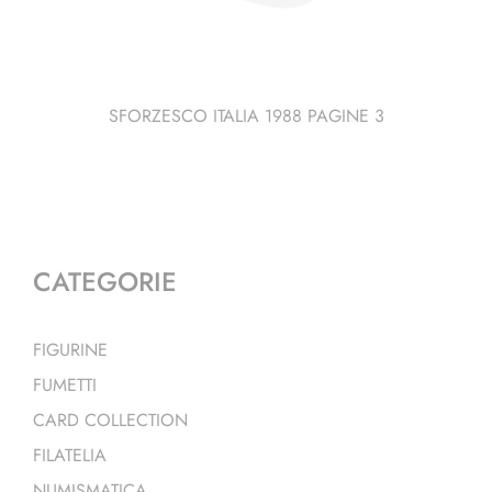
SFORZESCO ITALIA 1988 PAGINE 3
CATEGORIE
FIGURINE
FUMETTI
CARD COLLECTION
FILATELIA
NUMISMATICA