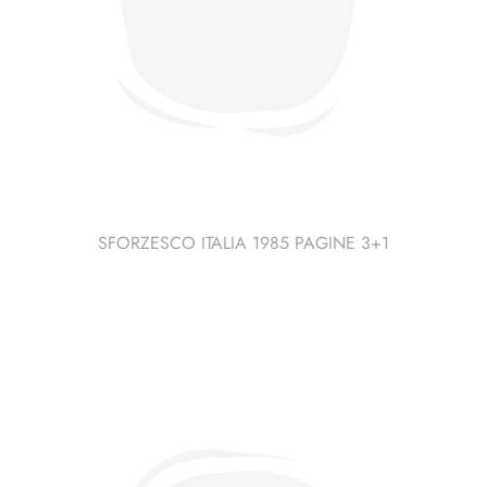
SFORZESCO ITALIA 1985 PAGINE 3+1