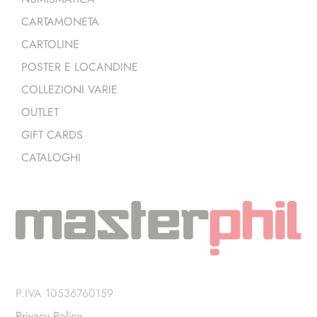
CARTAMONETA
CARTOLINE
POSTER E LOCANDINE
COLLEZIONI VARIE
OUTLET
GIFT CARDS
CATALOGHI
P.IVA 10536760159
Privacy Policy