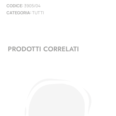
CODICE:
3905/04
)
CATEGORIA:
TUTTI
quantità
PRODOTTI CORRELATI