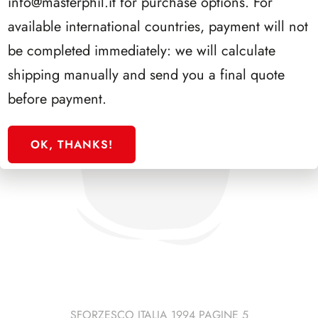
info@masterphil.it
for purchase options. For
available international countries, payment will not
be completed immediately: we will calculate
shipping manually and send you a final quote
before payment.
OK, THANKS!
SFORZESCO ITALIA 1994 PAGINE 5