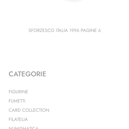
SFORZESCO ITALIA 1996 PAGINE 6
CATEGORIE
FIGURINE
FUMETTI
CARD COLLECTION
FILATELIA
NUMISMATICA