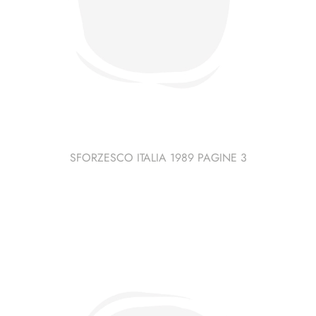
SFORZESCO ITALIA 1989 PAGINE 3