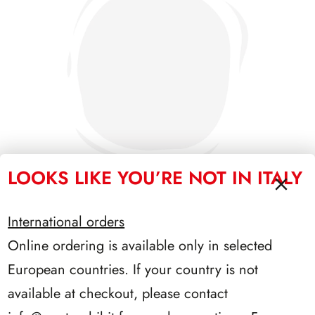
LOOKS LIKE YOU’RE NOT IN ITALY
International orders
PRESIDENZA DE NICOLA 1945/1948
Online ordering is available only in selected
European countries. If your country is not
available at checkout, please contact