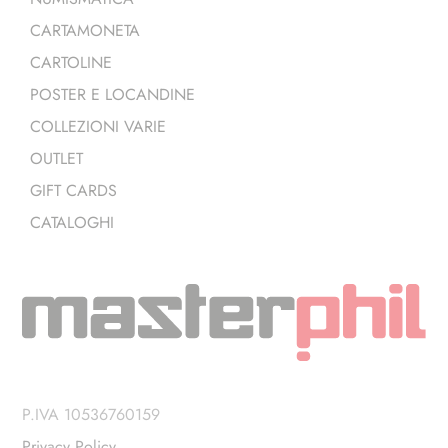
CARTAMONETA
CARTOLINE
POSTER E LOCANDINE
COLLEZIONI VARIE
OUTLET
GIFT CARDS
CATALOGHI
P.IVA 10536760159
Privacy Policy