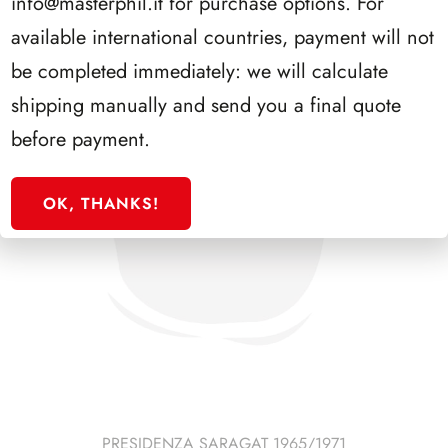
info@masterphil.it
for purchase options. For
available international countries, payment will not
be completed immediately: we will calculate
shipping manually and send you a final quote
before payment.
OK, THANKS!
PRESIDENZA SARAGAT 1965/1971