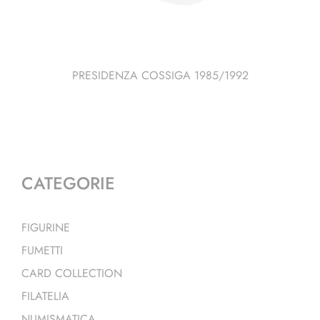
PRESIDENZA COSSIGA 1985/1992
CATEGORIE
FIGURINE
FUMETTI
CARD COLLECTION
FILATELIA
NUMISMATICA