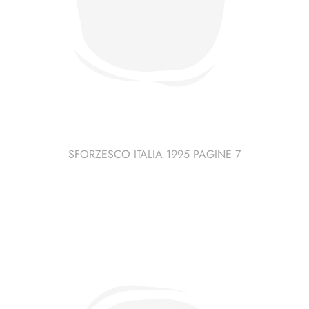
SFORZESCO ITALIA 1995 PAGINE 7