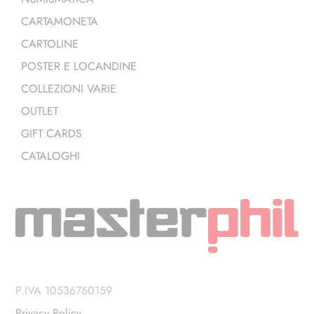
CARTAMONETA
CARTOLINE
POSTER E LOCANDINE
COLLEZIONI VARIE
OUTLET
GIFT CARDS
CATALOGHI
P.IVA 10536760159
Privacy Policy