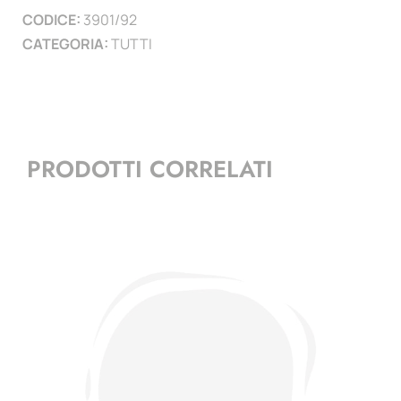
CODICE:
3901/92
)
CATEGORIA:
TUTTI
quantità
PRODOTTI CORRELATI