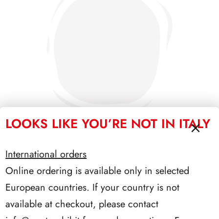
LOOKS LIKE YOU’RE NOT IN ITALY
International orders
SFORZESCO ITALIA 1986 PAGINE 4
Online ordering is available only in selected
European countries. If your country is not
available at checkout, please contact