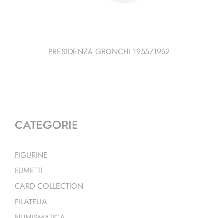
PRESIDENZA GRONCHI 1955/1962
CATEGORIE
FIGURINE
FUMETTI
CARD COLLECTION
FILATELIA
NUMISMATICA