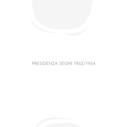
PRESIDENZA SEGNI 1962/1964