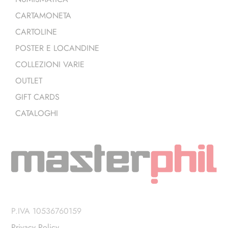
CARTAMONETA
CARTOLINE
POSTER E LOCANDINE
COLLEZIONI VARIE
OUTLET
GIFT CARDS
CATALOGHI
P.IVA 10536760159
Privacy Policy