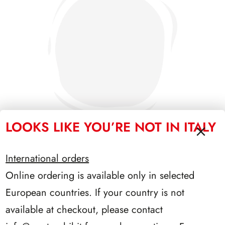
LOOKS LIKE YOU’RE NOT IN ITALY
International orders
SFORZESCO ITALIA 1990 PAGINE 6
Online ordering is available only in selected
European countries. If your country is not
available at checkout, please contact