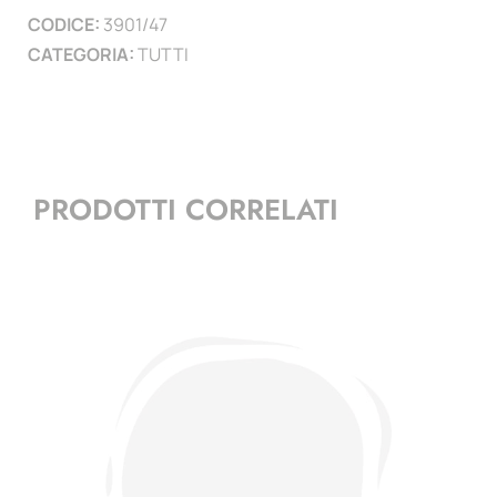
CODICE:
3901/47
)
CATEGORIA:
TUTTI
quantità
PRODOTTI CORRELATI