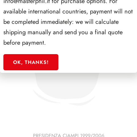
info@masterphil.it
for purchase options. For
available international countries, payment will not
be completed immediately: we will calculate
shipping manually and send you a final quote
before payment.
OK, THANKS!
PRESIDENZA CIAMPI 1999/2006