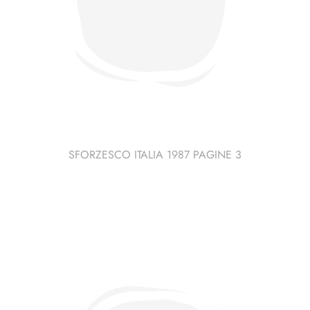
SFORZESCO ITALIA 1987 PAGINE 3