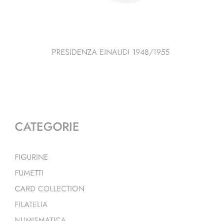
PRESIDENZA EINAUDI 1948/1955
CATEGORIE
FIGURINE
FUMETTI
CARD COLLECTION
FILATELIA
NUMISMATICA