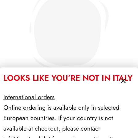
LOOKS LIKE YOU’RE NOT IN ITALY
International orders
PRESIDENZA NAPOLITANO 2006/2013
Online ordering is available only in selected
European countries. If your country is not
available at checkout, please contact