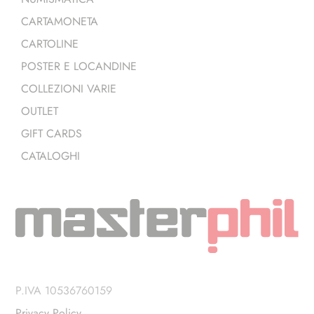
CARTAMONETA
CARTOLINE
POSTER E LOCANDINE
COLLEZIONI VARIE
OUTLET
GIFT CARDS
CATALOGHI
P.IVA 10536760159
Privacy Policy