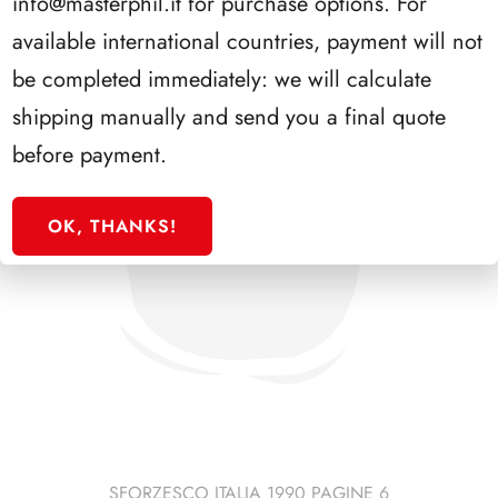
info@masterphil.it
for purchase options. For
available international countries, payment will not
be completed immediately: we will calculate
shipping manually and send you a final quote
before payment.
OK, THANKS!
SFORZESCO ITALIA 1990 PAGINE 6