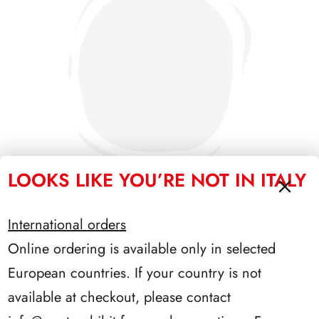
LOOKS LIKE YOU’RE NOT IN ITALY
International orders
SFORZESCO ITALIA 1995 PAGINE 7
Online ordering is available only in selected
European countries. If your country is not
available at checkout, please contact