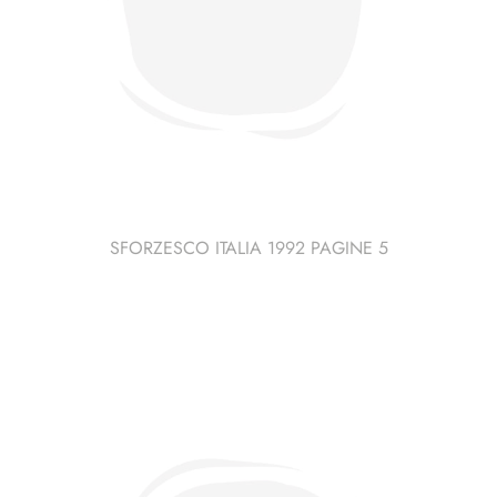
SFORZESCO ITALIA 1992 PAGINE 5