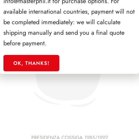
info@masterphil.it
for purchase options. For
available international countries, payment will not
be completed immediately: we will calculate
shipping manually and send you a final quote
before payment.
OK, THANKS!
PRESIDENZA COSSIGA 1985/1992