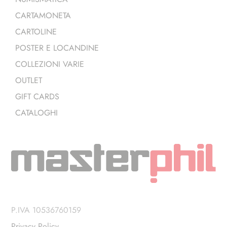
CARTAMONETA
CARTOLINE
POSTER E LOCANDINE
COLLEZIONI VARIE
OUTLET
GIFT CARDS
CATALOGHI
P.IVA 10536760159
Privacy Policy