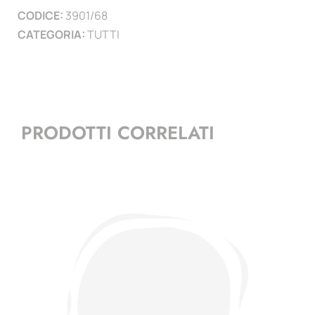
CODICE:
3901/68
)
CATEGORIA:
TUTTI
quantità
PRODOTTI CORRELATI