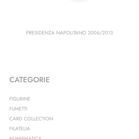
PRESIDENZA NAPOLITANO 2006/2013
CATEGORIE
FIGURINE
FUMETTI
CARD COLLECTION
FILATELIA
NUMISMATICA