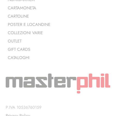
CARTAMONETA
CARTOLINE
POSTER E LOCANDINE
COLLEZIONI VARIE
OUTLET
GIFT CARDS
CATALOGHI
P.IVA 10536760159
Privacy Policy