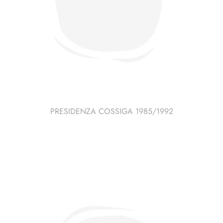
PRESIDENZA COSSIGA 1985/1992