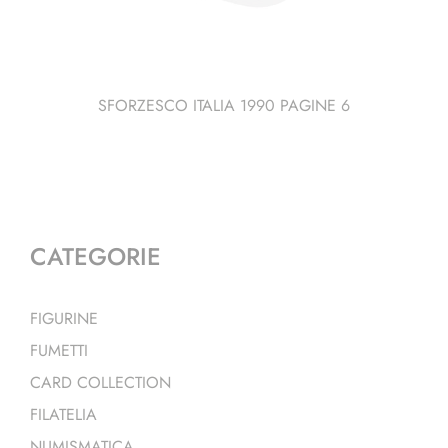
SFORZESCO ITALIA 1990 PAGINE 6
CATEGORIE
FIGURINE
FUMETTI
CARD COLLECTION
FILATELIA
NUMISMATICA