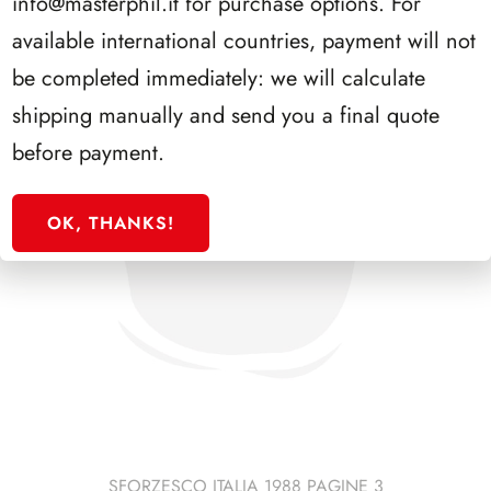
info@masterphil.it
for purchase options. For
available international countries, payment will not
be completed immediately: we will calculate
shipping manually and send you a final quote
before payment.
OK, THANKS!
SFORZESCO ITALIA 1988 PAGINE 3