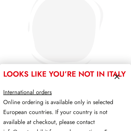
LOOKS LIKE YOU’RE NOT IN ITALY
International orders
PRESIDENZA EINAUDI 1948/1955
Online ordering is available only in selected
European countries. If your country is not
available at checkout, please contact