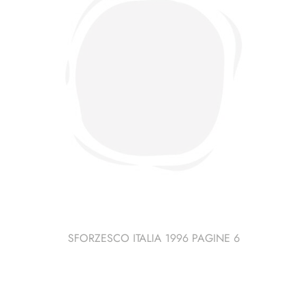
SFORZESCO ITALIA 1996 PAGINE 6