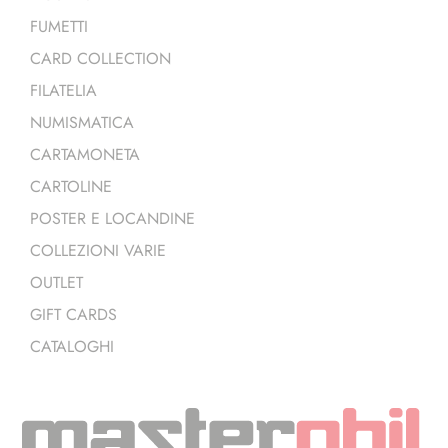
FUMETTI
CARD COLLECTION
FILATELIA
NUMISMATICA
CARTAMONETA
CARTOLINE
POSTER E LOCANDINE
COLLEZIONI VARIE
OUTLET
GIFT CARDS
CATALOGHI