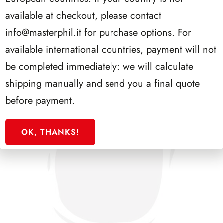
PRESIDENZA GRONCHI 1955/1962
available at checkout, please contact
info@masterphil.it
for purchase options. For
available international countries, payment will not
be completed immediately: we will calculate
shipping manually and send you a final quote
before payment.
OK, THANKS!