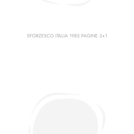
SFORZESCO ITALIA 1985 PAGINE 3+1