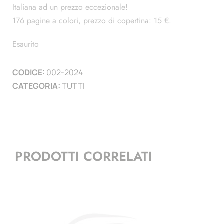
Italiana ad un prezzo eccezionale!
176 pagine a colori, prezzo di copertina: 15 €.
Esaurito
CODICE:
002-2024
CATEGORIA:
TUTTI
PRODOTTI CORRELATI