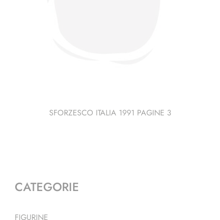
SFORZESCO ITALIA 1991 PAGINE 3
CATEGORIE
FIGURINE