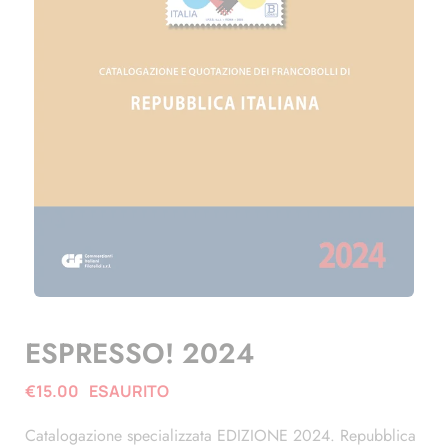
ESPRESSO! 2024
€
15.00
ESAURITO
Catalogazione specializzata EDIZIONE 2024. Repubblica