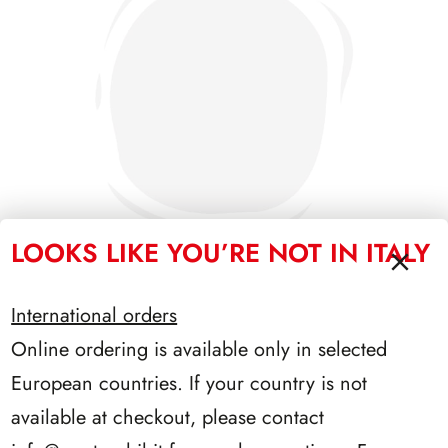
LOOKS LIKE YOU’RE NOT IN ITALY
International orders
SFORZESCO ITALIA 1994 PAGINE 5
Online ordering is available only in selected
European countries. If your country is not
available at checkout, please contact