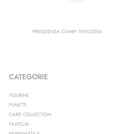
PRESIDENZA CIAMPI 1999/2006
CATEGORIE
FIGURINE
FUMETTI
CARD COLLECTION
FILATELIA
NUMISMATICA