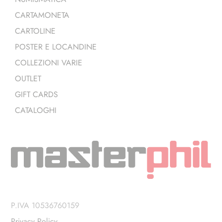
CARTAMONETA
CARTOLINE
POSTER E LOCANDINE
COLLEZIONI VARIE
OUTLET
GIFT CARDS
CATALOGHI
P.IVA 10536760159
Privacy Policy