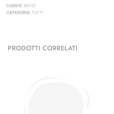
CODICE:
901/21
)
CATEGORIA:
TUTTI
quantità
PRODOTTI CORRELATI