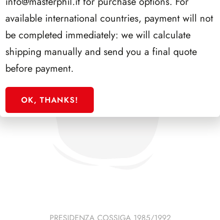
info@masterphil.it
for purchase options. For
available international countries, payment will not
be completed immediately: we will calculate
shipping manually and send you a final quote
before payment.
OK, THANKS!
PRESIDENZA COSSIGA 1985/1992