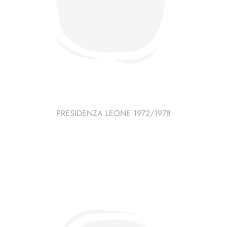
PRESIDENZA LEONE 1972/1978