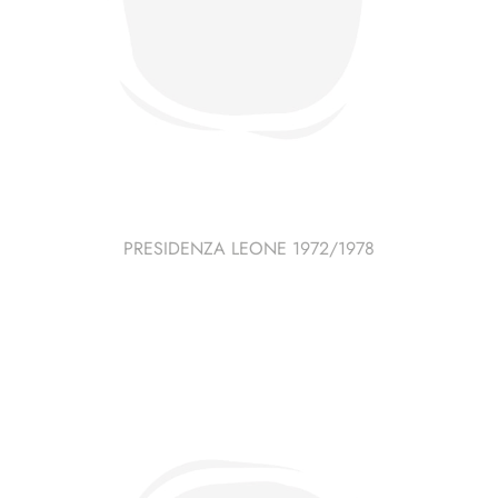
PRESIDENZA LEONE 1972/1978