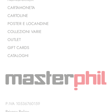
CARTAMONETA
CARTOLINE
POSTER E LOCANDINE
COLLEZIONI VARIE
OUTLET
GIFT CARDS
CATALOGHI
P.IVA 10536760159
Privacy Policy