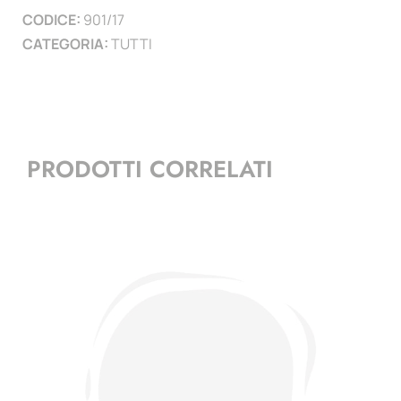
CODICE:
901/17
)
CATEGORIA:
TUTTI
quantità
PRODOTTI CORRELATI