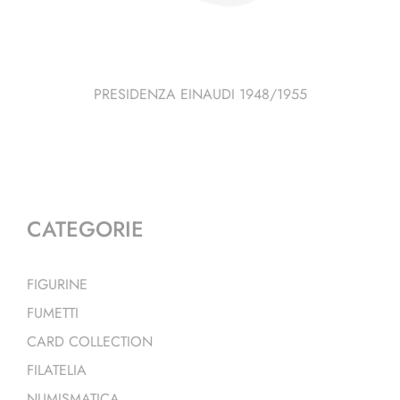
PRESIDENZA EINAUDI 1948/1955
CATEGORIE
FIGURINE
FUMETTI
CARD COLLECTION
FILATELIA
NUMISMATICA