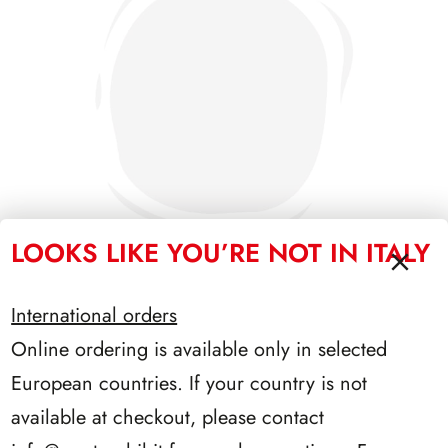
LOOKS LIKE YOU’RE NOT IN ITALY
International orders
SFORZESCO ITALIA 1991 PAGINE 3
Online ordering is available only in selected
European countries. If your country is not
available at checkout, please contact