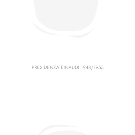
PRESIDENZA EINAUDI 1948/1955