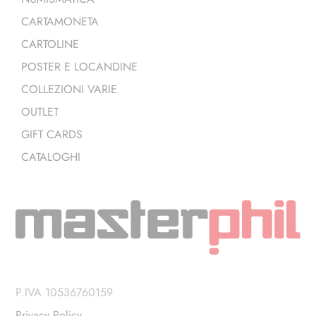
CARTAMONETA
CARTOLINE
POSTER E LOCANDINE
COLLEZIONI VARIE
OUTLET
GIFT CARDS
CATALOGHI
P.IVA 10536760159
Privacy Policy