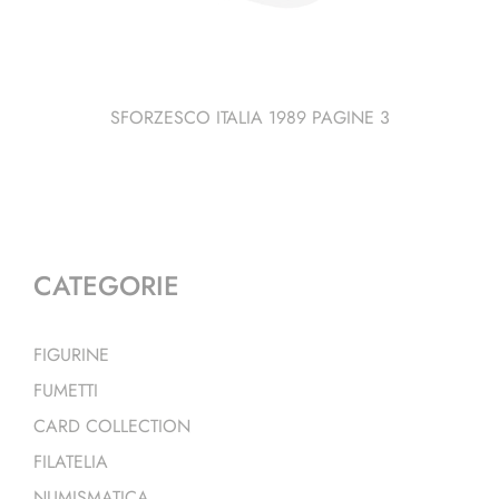
SFORZESCO ITALIA 1989 PAGINE 3
CATEGORIE
FIGURINE
FUMETTI
CARD COLLECTION
FILATELIA
NUMISMATICA