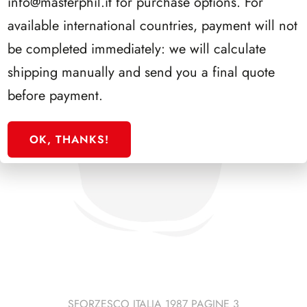
info@masterphil.it
for purchase options. For
available international countries, payment will not
be completed immediately: we will calculate
shipping manually and send you a final quote
before payment.
OK, THANKS!
SFORZESCO ITALIA 1987 PAGINE 3