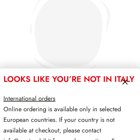
LOOKS LIKE YOU’RE NOT IN ITALY
International orders
PRESIDENZA SARAGAT 1965/1971
Online ordering is available only in selected
European countries. If your country is not
available at checkout, please contact