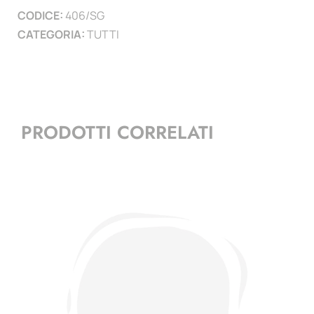
CODICE:
406/SG
CATEGORIA:
TUTTI
PRODOTTI CORRELATI