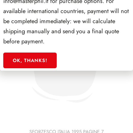
info@masterphil.it
for purchase options. For
available international countries, payment will not
be completed immediately: we will calculate
shipping manually and send you a final quote
before payment.
OK, THANKS!
SFORZESCO ITALIA 1995 PAGINE 7