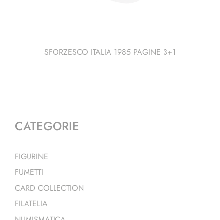
SFORZESCO ITALIA 1985 PAGINE 3+1
CATEGORIE
FIGURINE
FUMETTI
CARD COLLECTION
FILATELIA
NUMISMATICA