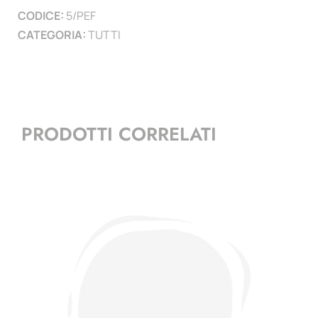
CODICE:
5/PEF
CATEGORIA:
TUTTI
PRODOTTI CORRELATI