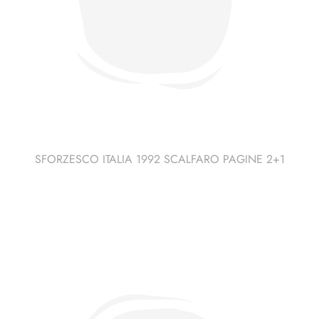
SFORZESCO ITALIA 1992 SCALFARO PAGINE 2+1