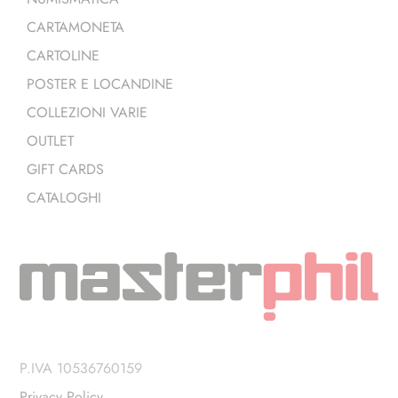
CARTAMONETA
CARTOLINE
POSTER E LOCANDINE
COLLEZIONI VARIE
OUTLET
GIFT CARDS
CATALOGHI
P.IVA 10536760159
Privacy Policy