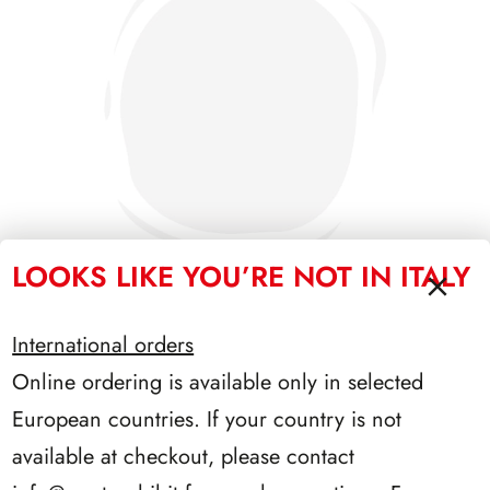
LOOKS LIKE YOU’RE NOT IN ITALY
International orders
SFORZESCO ITALIA 1996 PAGINE 6
Online ordering is available only in selected
European countries. If your country is not
available at checkout, please contact