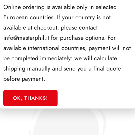
Online ordering is available only in selected
European countries. If your country is not
available at checkout, please contact
info@masterphil.it
for purchase options. For
PRESIDENZA COSSIGA 1985/1992
available international countries, payment will not
be completed immediately: we will calculate
shipping manually and send you a final quote
before payment.
OK, THANKS!