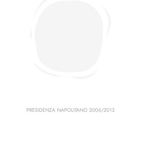
PRESIDENZA NAPOLITANO 2006/2013