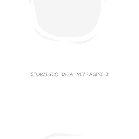
SFORZESCO ITALIA 1987 PAGINE 3