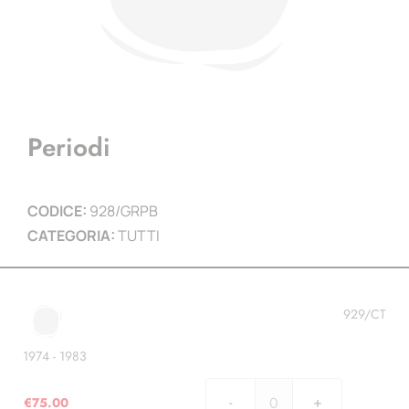
Periodi
CODICE:
928/GRPB
CATEGORIA:
TUTTI
929/CT
1974 - 1983
€
75.00