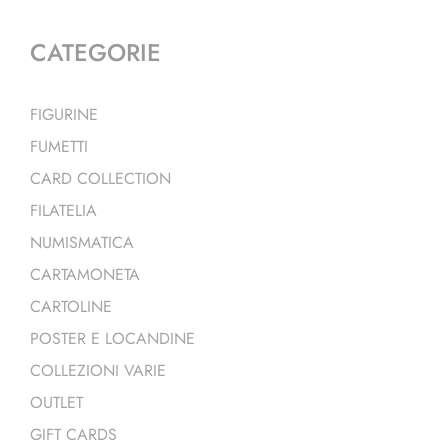
CATEGORIE
FIGURINE
FUMETTI
CARD COLLECTION
FILATELIA
NUMISMATICA
CARTAMONETA
CARTOLINE
POSTER E LOCANDINE
COLLEZIONI VARIE
OUTLET
GIFT CARDS