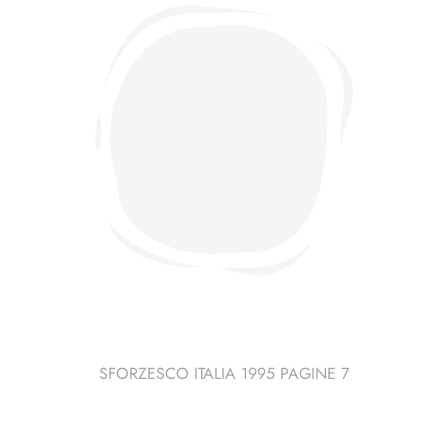
SFORZESCO ITALIA 1995 PAGINE 7