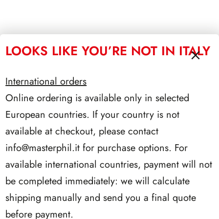
LOOKS LIKE YOU’RE NOT IN ITALY
International orders
Online ordering is available only in selected
European countries. If your country is not
available at checkout, please contact
info@masterphil.it
for purchase options. For
available international countries, payment will not
be completed immediately: we will calculate
shipping manually and send you a final quote
before payment.