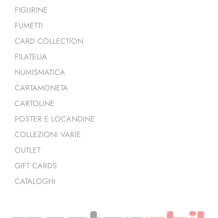
FIGURINE
FUMETTI
CARD COLLECTION
FILATELIA
NUMISMATICA
CARTAMONETA
CARTOLINE
POSTER E LOCANDINE
COLLEZIONI VARIE
OUTLET
GIFT CARDS
CATALOGHI