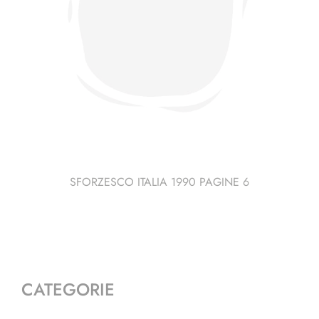
SFORZESCO ITALIA 1990 PAGINE 6
CATEGORIE