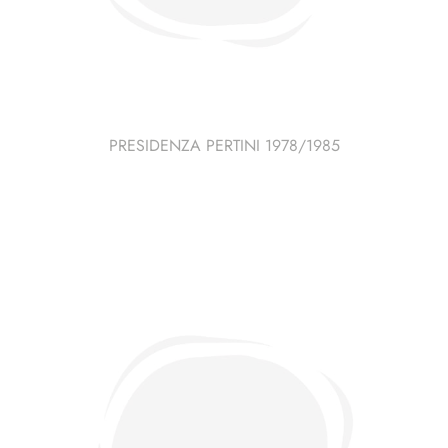
PRESIDENZA PERTINI 1978/1985