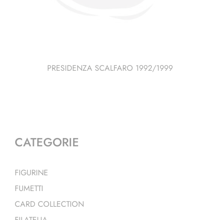
PRESIDENZA SCALFARO 1992/1999
CATEGORIE
FIGURINE
FUMETTI
CARD COLLECTION
FILATELIA