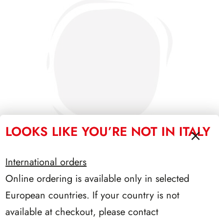
LOOKS LIKE YOU’RE NOT IN ITALY
International orders
Online ordering is available only in selected
SFORZESCO ITALIA 1985 PAGINE 3+1
European countries. If your country is not
available at checkout, please contact