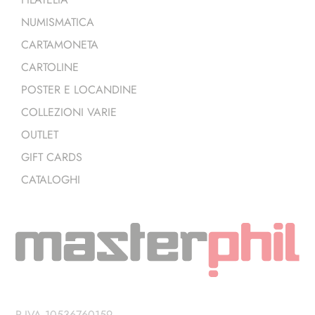
NUMISMATICA
CARTAMONETA
CARTOLINE
POSTER E LOCANDINE
COLLEZIONI VARIE
OUTLET
GIFT CARDS
CATALOGHI
P.IVA 10536760159