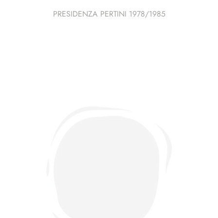
PRESIDENZA PERTINI 1978/1985