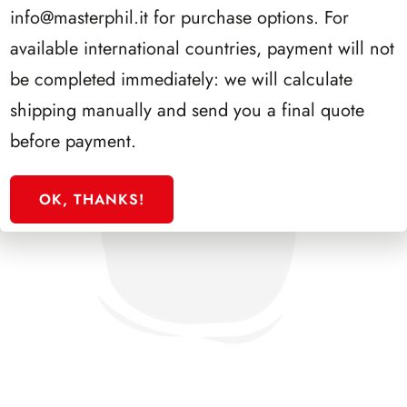
info@masterphil.it
for purchase options. For
available international countries, payment will not
be completed immediately: we will calculate
shipping manually and send you a final quote
before payment.
OK, THANKS!