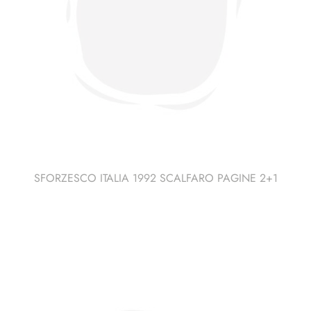
SFORZESCO ITALIA 1992 SCALFARO PAGINE 2+1