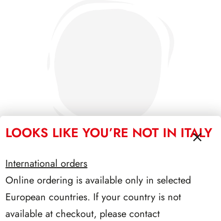
LOOKS LIKE YOU’RE NOT IN ITALY
International orders
Online ordering is available only in selected
PRESIDENZA SARAGAT 1965/1971
European countries. If your country is not
available at checkout, please contact