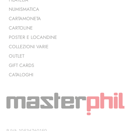
NUMISMATICA
CARTAMONETA
CARTOLINE
POSTER E LOCANDINE
COLLEZIONI VARIE
OUTLET
GIFT CARDS
CATALOGHI
P.IVA 10536760159