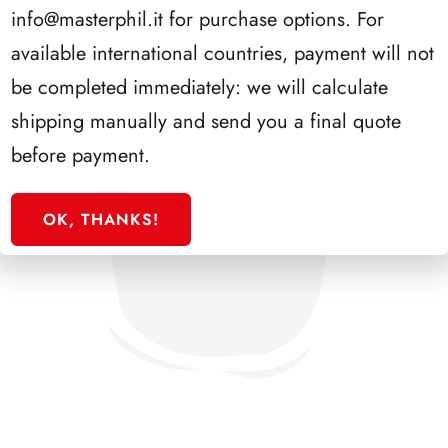
info@masterphil.it
for purchase options. For
available international countries, payment will not
be completed immediately: we will calculate
shipping manually and send you a final quote
before payment.
OK, THANKS!