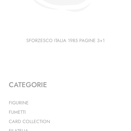
SFORZESCO ITALIA 1985 PAGINE 3+1
CATEGORIE
FIGURINE
FUMETTI
CARD COLLECTION
FILATELIA