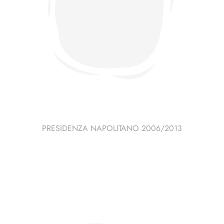
PRESIDENZA NAPOLITANO 2006/2013