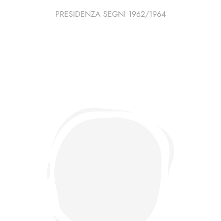
PRESIDENZA SEGNI 1962/1964