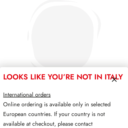
LOOKS LIKE YOU’RE NOT IN ITALY
International orders
Online ordering is available only in selected
PRESIDENZA SCALFARO 1992/1999
European countries. If your country is not
available at checkout, please contact