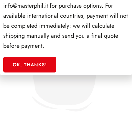
info@masterphil.it
for purchase options. For
available international countries, payment will not
be completed immediately: we will calculate
shipping manually and send you a final quote
before payment.
OK, THANKS!