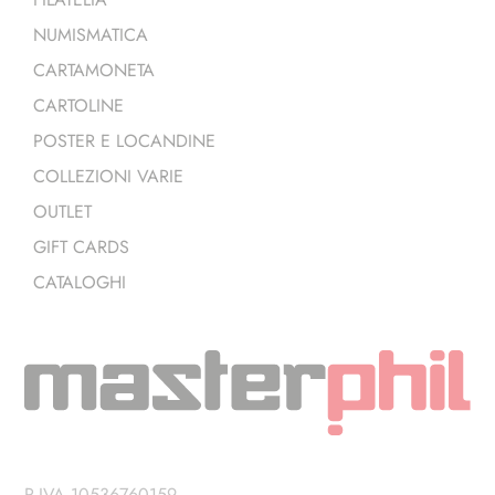
NUMISMATICA
CARTAMONETA
CARTOLINE
POSTER E LOCANDINE
COLLEZIONI VARIE
OUTLET
GIFT CARDS
CATALOGHI
P.IVA 10536760159