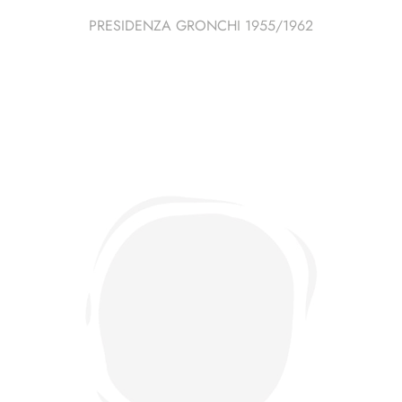
PRESIDENZA GRONCHI 1955/1962