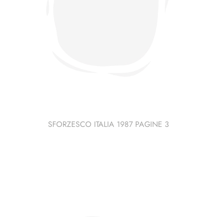
SFORZESCO ITALIA 1987 PAGINE 3