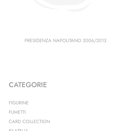
PRESIDENZA NAPOLITANO 2006/2013
CATEGORIE
FIGURINE
FUMETTI
CARD COLLECTION
FILATELIA