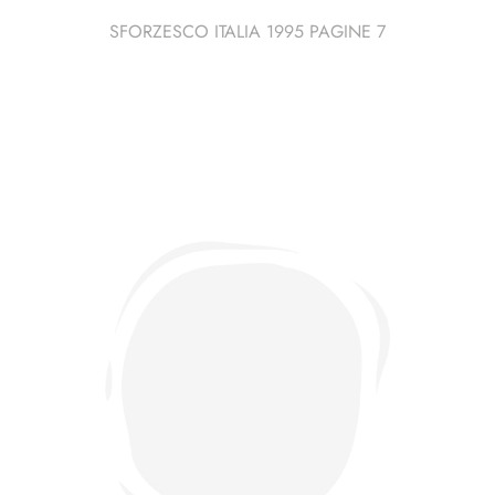
SFORZESCO ITALIA 1995 PAGINE 7