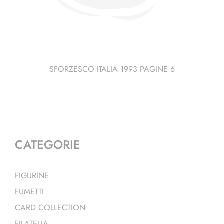
SFORZESCO ITALIA 1993 PAGINE 6
CATEGORIE
FIGURINE
FUMETTI
CARD COLLECTION
FILATELIA