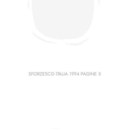
SFORZESCO ITALIA 1994 PAGINE 5