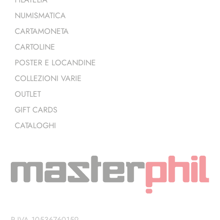
NUMISMATICA
CARTAMONETA
CARTOLINE
POSTER E LOCANDINE
COLLEZIONI VARIE
OUTLET
GIFT CARDS
CATALOGHI
P.IVA 10536760159