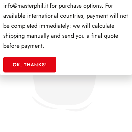
info@masterphil.it
for purchase options. For
available international countries, payment will not
be completed immediately: we will calculate
shipping manually and send you a final quote
before payment.
OK, THANKS!