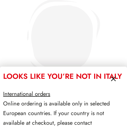
LOOKS LIKE YOU’RE NOT IN ITALY
International orders
Online ordering is available only in selected
SFORZESCO ITALIA 1985 PAGINE 3+1
European countries. If your country is not
available at checkout, please contact