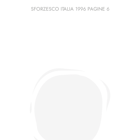
SFORZESCO ITALIA 1996 PAGINE 6