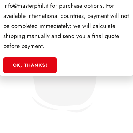
info@masterphil.it
for purchase options. For
available international countries, payment will not
be completed immediately: we will calculate
shipping manually and send you a final quote
before payment.
OK, THANKS!