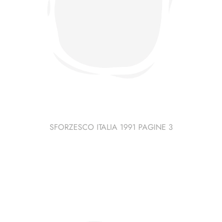
SFORZESCO ITALIA 1991 PAGINE 3