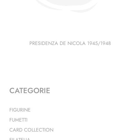
PRESIDENZA DE NICOLA 1945/1948
CATEGORIE
FIGURINE
FUMETTI
CARD COLLECTION
FILATELIA