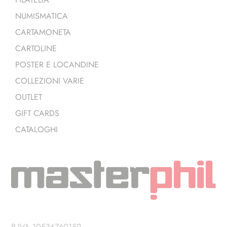
NUMISMATICA
CARTAMONETA
CARTOLINE
POSTER E LOCANDINE
COLLEZIONI VARIE
OUTLET
GIFT CARDS
CATALOGHI
P.IVA 10536760159