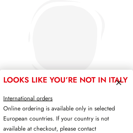
LOOKS LIKE YOU’RE NOT IN ITALY
International orders
Online ordering is available only in selected
SFORZESCO ITALIA 1989 PAGINE 3
European countries. If your country is not
available at checkout, please contact