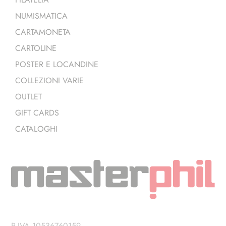
NUMISMATICA
CARTAMONETA
CARTOLINE
POSTER E LOCANDINE
COLLEZIONI VARIE
OUTLET
GIFT CARDS
CATALOGHI
P.IVA 10536760159