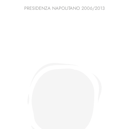
PRESIDENZA NAPOLITANO 2006/2013