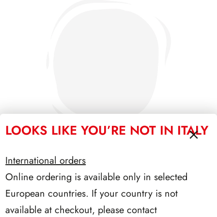
LOOKS LIKE YOU’RE NOT IN ITALY
International orders
Online ordering is available only in selected
SFORZESCO ITALIA 1992 PAGINE 5
European countries. If your country is not
available at checkout, please contact