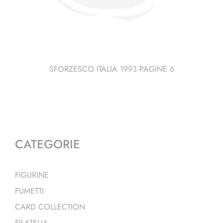
SFORZESCO ITALIA 1993 PAGINE 6
CATEGORIE
FIGURINE
FUMETTI
CARD COLLECTION
FILATELIA