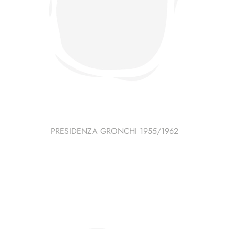
PRESIDENZA GRONCHI 1955/1962