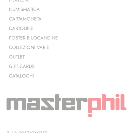
NUMISMATICA
CARTAMONETA
CARTOLINE
POSTER E LOCANDINE
COLLEZIONI VARIE
OUTLET
GIFT CARDS
CATALOGHI
P.IVA 10536760159