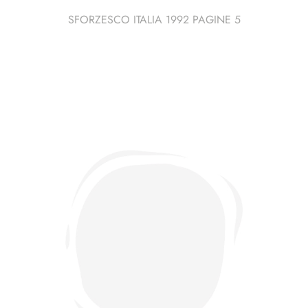
SFORZESCO ITALIA 1992 PAGINE 5