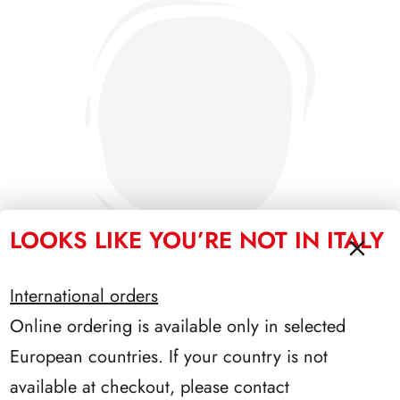
LOOKS LIKE YOU’RE NOT IN ITALY
International orders
Online ordering is available only in selected
PRESIDENZA SCALFARO 1992/1999
European countries. If your country is not
available at checkout, please contact