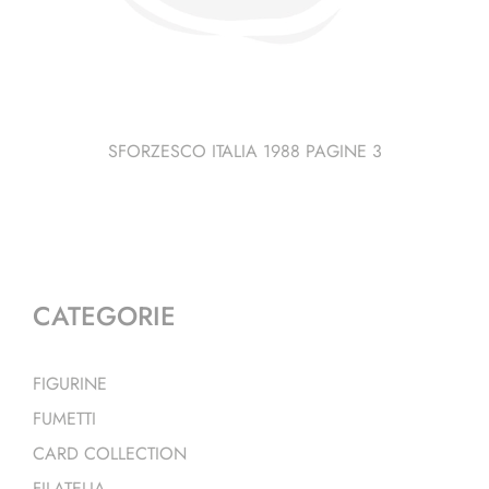
SFORZESCO ITALIA 1988 PAGINE 3
CATEGORIE
FIGURINE
FUMETTI
CARD COLLECTION
FILATELIA