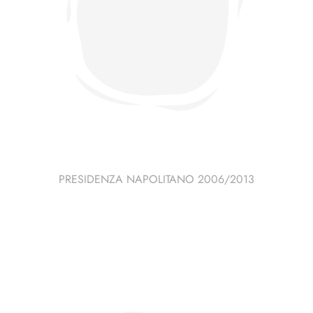
PRESIDENZA NAPOLITANO 2006/2013