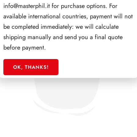
info@masterphil.it
for purchase options. For
available international countries, payment will not
be completed immediately: we will calculate
shipping manually and send you a final quote
before payment.
OK, THANKS!