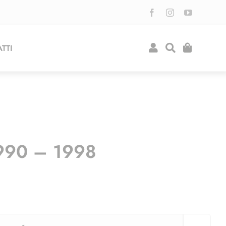
TTI
990 – 1998