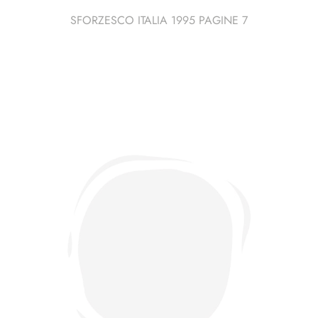
SFORZESCO ITALIA 1995 PAGINE 7