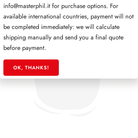
info@masterphil.it
for purchase options. For
available international countries, payment will not
be completed immediately: we will calculate
shipping manually and send you a final quote
before payment.
OK, THANKS!