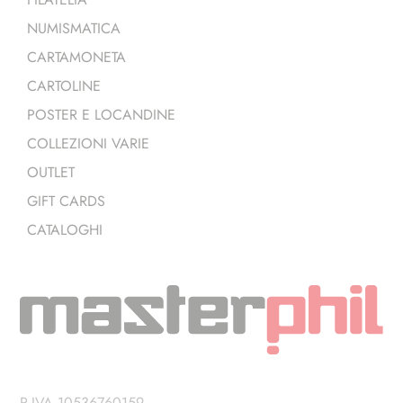
NUMISMATICA
CARTAMONETA
CARTOLINE
POSTER E LOCANDINE
COLLEZIONI VARIE
OUTLET
GIFT CARDS
CATALOGHI
P.IVA 10536760159