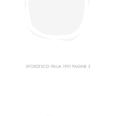
SFORZESCO ITALIA 1991 PAGINE 3