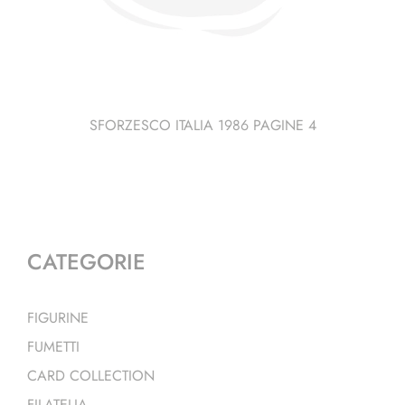
SFORZESCO ITALIA 1986 PAGINE 4
CATEGORIE
FIGURINE
FUMETTI
CARD COLLECTION
FILATELIA