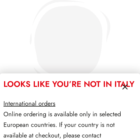
LOOKS LIKE YOU’RE NOT IN ITALY
International orders
Online ordering is available only in selected
SFORZESCO ITALIA 1992 PAGINE 5
European countries. If your country is not
available at checkout, please contact