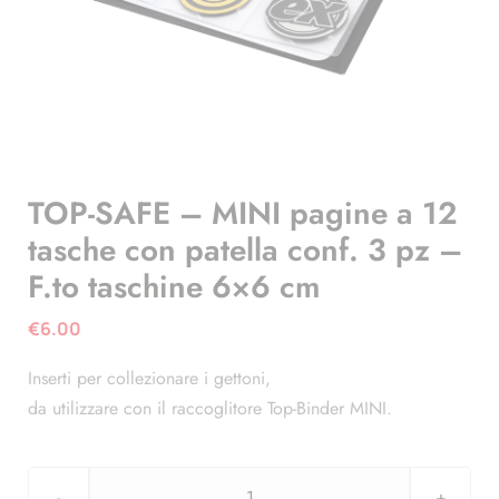
TOP-SAFE – MINI pagine a 12
tasche con patella conf. 3 pz –
F.to taschine 6×6 cm
€
6.00
Inserti per collezionare i gettoni,
da utilizzare con il raccoglitore Top-Binder MINI.