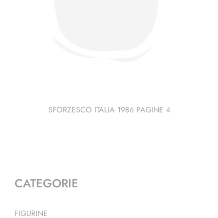
SFORZESCO ITALIA 1986 PAGINE 4
CATEGORIE
FIGURINE