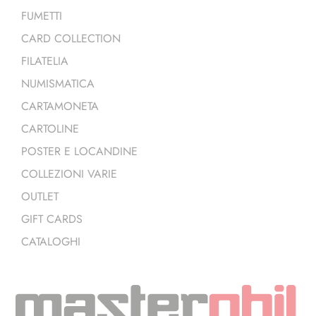
FUMETTI
CARD COLLECTION
FILATELIA
NUMISMATICA
CARTAMONETA
CARTOLINE
POSTER E LOCANDINE
COLLEZIONI VARIE
OUTLET
GIFT CARDS
CATALOGHI