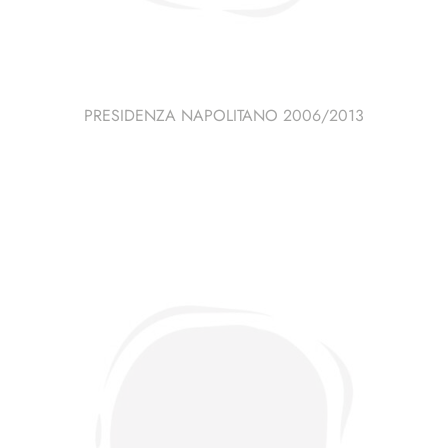
PRESIDENZA NAPOLITANO 2006/2013