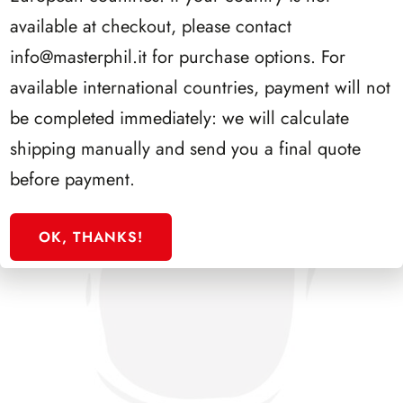
PRESIDENZA PERTINI 1978/1985
available at checkout, please contact
info@masterphil.it
for purchase options. For
available international countries, payment will not
be completed immediately: we will calculate
shipping manually and send you a final quote
before payment.
OK, THANKS!