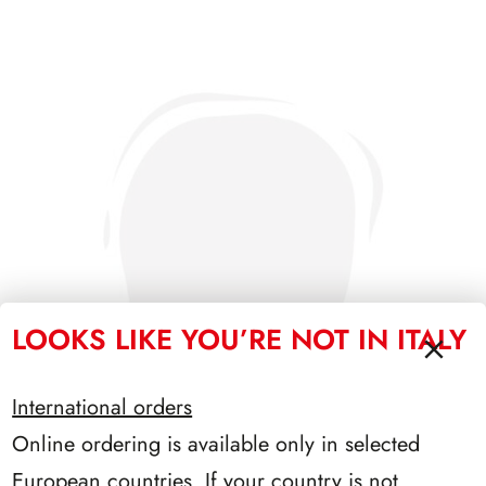
LOOKS LIKE YOU’RE NOT IN ITALY
International orders
Online ordering is available only in selected
European countries. If your country is not