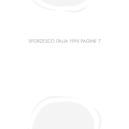
SFORZESCO ITALIA 1995 PAGINE 7