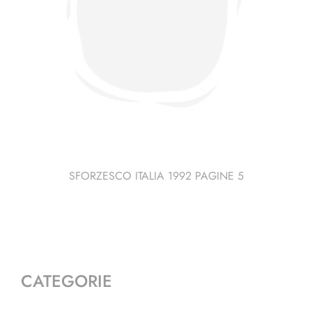
SFORZESCO ITALIA 1992 PAGINE 5
CATEGORIE