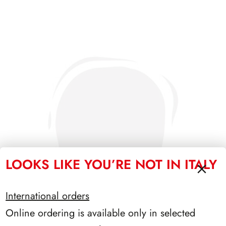
LOOKS LIKE YOU’RE NOT IN ITALY
International orders
Online ordering is available only in selected