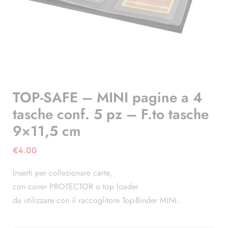
TOP-SAFE – MINI pagine a 4
tasche conf. 5 pz – F.to tasche
9×11,5 cm
€
4.00
Inserti per collezionare carte,
con cover PROTECTOR o top loader
da utilizzare con il raccoglitore Top-Binder MINI.