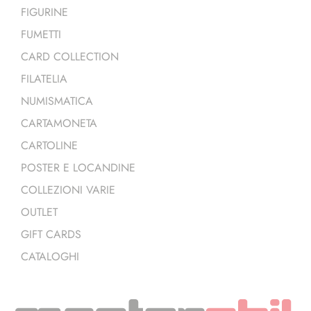
FIGURINE
FUMETTI
CARD COLLECTION
FILATELIA
NUMISMATICA
CARTAMONETA
CARTOLINE
POSTER E LOCANDINE
COLLEZIONI VARIE
OUTLET
GIFT CARDS
CATALOGHI