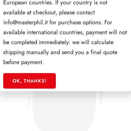
European countries. If your country is not
SFORZESCO ITALIA 1996 PAGINE 6
available at checkout, please contact
info@masterphil.it
for purchase options. For
available international countries, payment will not
be completed immediately: we will calculate
shipping manually and send you a final quote
before payment.
OK, THANKS!