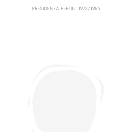
PRESIDENZA PERTINI 1978/1985