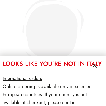
LOOKS LIKE YOU’RE NOT IN ITALY
International orders
Online ordering is available only in selected
PRESIDENZA SARAGAT 1965/1971
European countries. If your country is not
available at checkout, please contact