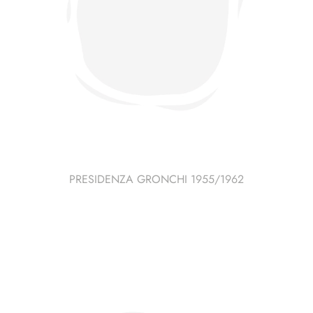
PRESIDENZA GRONCHI 1955/1962