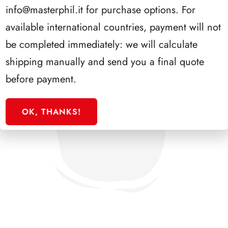
info@masterphil.it
for purchase options. For
available international countries, payment will not
be completed immediately: we will calculate
shipping manually and send you a final quote
before payment.
OK, THANKS!