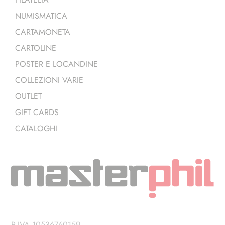
NUMISMATICA
CARTAMONETA
CARTOLINE
POSTER E LOCANDINE
COLLEZIONI VARIE
OUTLET
GIFT CARDS
CATALOGHI
P.IVA 10536760159