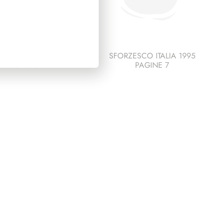
ESCO ITALIA 1991
SFORZESCO ITALIA 1995
PAGINE 3
PAGINE 7