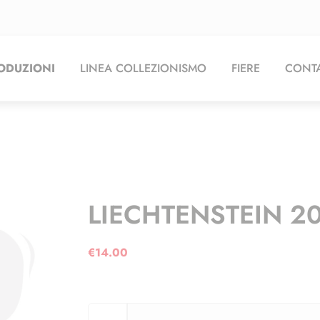
ODUZIONI
LINEA COLLEZIONISMO
FIERE
CONTA
LIECHTENSTEIN 20
€
14.00