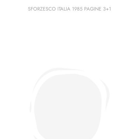
SFORZESCO ITALIA 1985 PAGINE 3+1