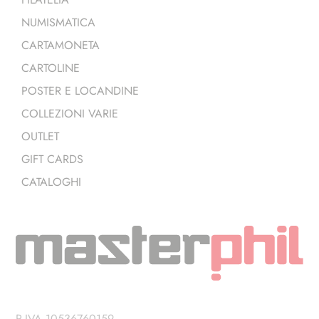
NUMISMATICA
CARTAMONETA
CARTOLINE
POSTER E LOCANDINE
COLLEZIONI VARIE
OUTLET
GIFT CARDS
CATALOGHI
P.IVA 10536760159