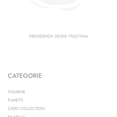
PRESIDENZA SEGNI 1962/1964
CATEGORIE
FIGURINE
FUMETTI
CARD COLLECTION
FILATELIA