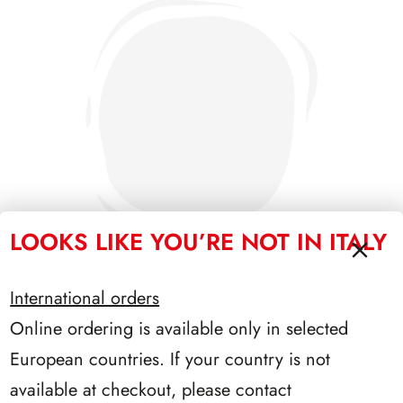
LOOKS LIKE YOU’RE NOT IN ITALY
International orders
Online ordering is available only in selected
SFORZESCO ITALIA 1996 PAGINE 6
European countries. If your country is not
available at checkout, please contact