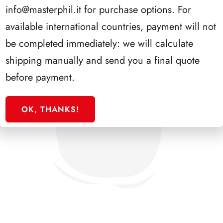
info@masterphil.it
for purchase options. For
available international countries, payment will not
be completed immediately: we will calculate
shipping manually and send you a final quote
before payment.
OK, THANKS!