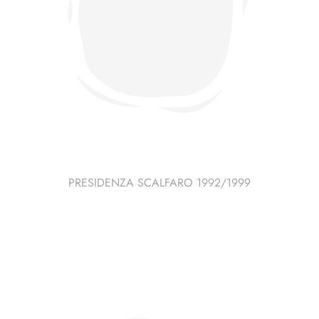
PRESIDENZA SCALFARO 1992/1999