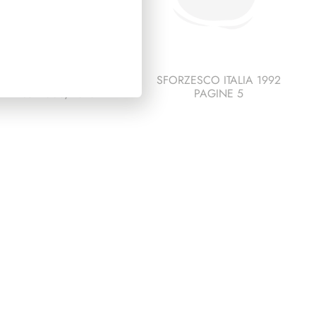
PRESIDENZA
SFORZESCO ITALIA 1992
ITANO 2006/2013
PAGINE 5