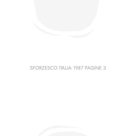
SFORZESCO ITALIA 1987 PAGINE 3