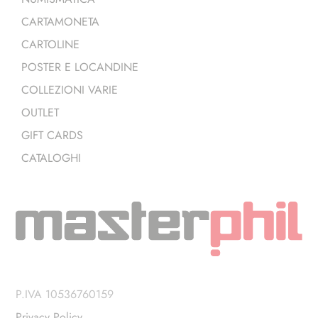
CARTAMONETA
CARTOLINE
POSTER E LOCANDINE
COLLEZIONI VARIE
OUTLET
GIFT CARDS
CATALOGHI
P.IVA 10536760159
Privacy Policy