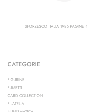
SFORZESCO ITALIA 1986 PAGINE 4
CATEGORIE
FIGURINE
FUMETTI
CARD COLLECTION
FILATELIA
NUMISMATICA