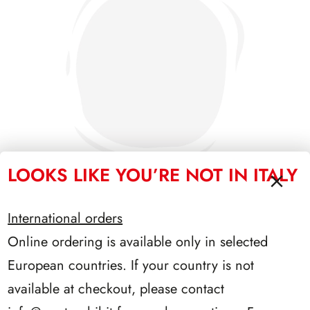
LOOKS LIKE YOU’RE NOT IN ITALY
International orders
PRESIDENZA DE NICOLA 1945/1948
Online ordering is available only in selected
European countries. If your country is not
available at checkout, please contact