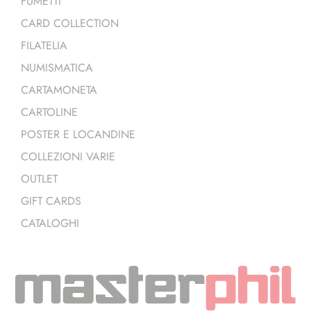
FUMETTI
CARD COLLECTION
FILATELIA
NUMISMATICA
CARTAMONETA
CARTOLINE
POSTER E LOCANDINE
COLLEZIONI VARIE
OUTLET
GIFT CARDS
CATALOGHI