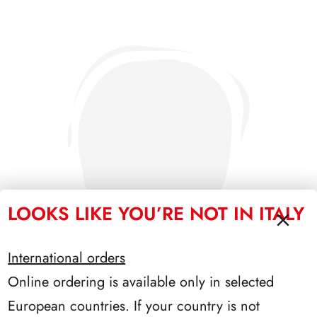
LOOKS LIKE YOU’RE NOT IN ITALY
International orders
Online ordering is available only in selected
European countries. If your country is not
PRESIDENZA NAPOLITANO 2006/2013