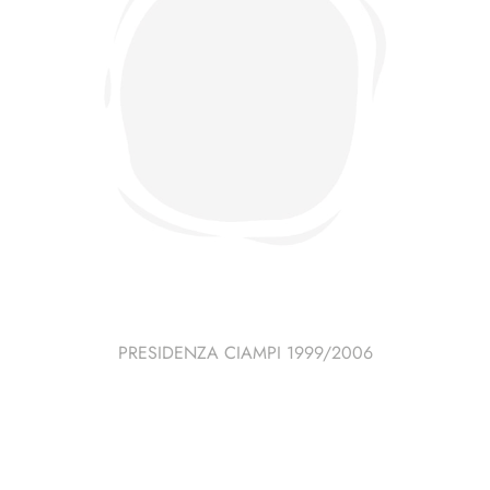
PRESIDENZA CIAMPI 1999/2006