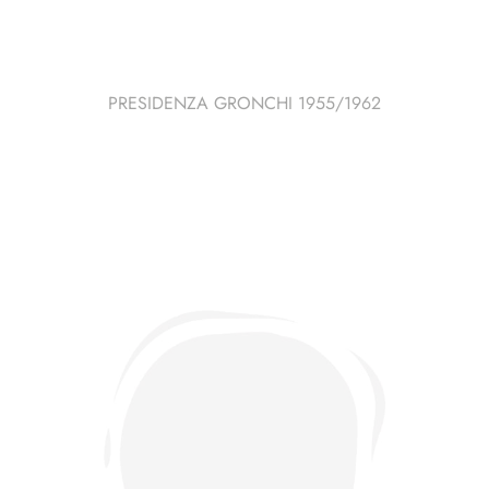
PRESIDENZA GRONCHI 1955/1962