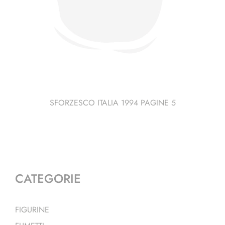
SFORZESCO ITALIA 1994 PAGINE 5
CATEGORIE
FIGURINE