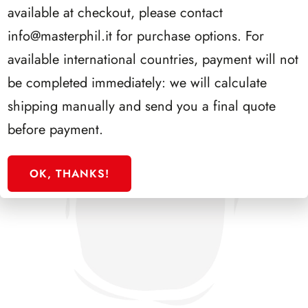
available at checkout, please contact
info@masterphil.it
for purchase options. For
available international countries, payment will not
be completed immediately: we will calculate
shipping manually and send you a final quote
before payment.
OK, THANKS!