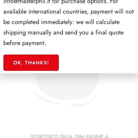
info@masterphil.it
for purchase options. For
available international countries, payment will not
be completed immediately: we will calculate
shipping manually and send you a final quote
before payment.
OK, THANKS!
SFORZESCO ITALIA 1986 PAGINE 4