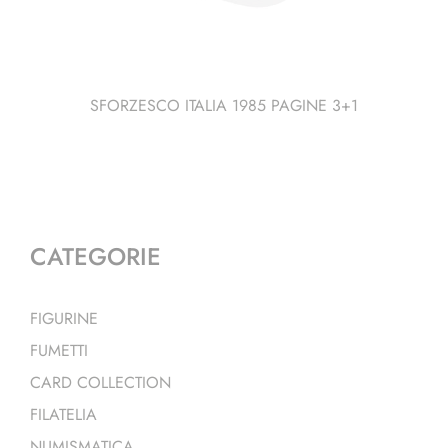
SFORZESCO ITALIA 1985 PAGINE 3+1
CATEGORIE
FIGURINE
FUMETTI
CARD COLLECTION
FILATELIA
NUMISMATICA