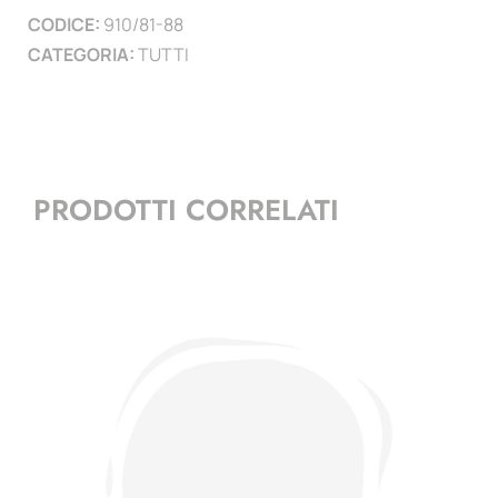
CODICE:
910/81-88
CATEGORIA:
TUTTI
PRODOTTI CORRELATI