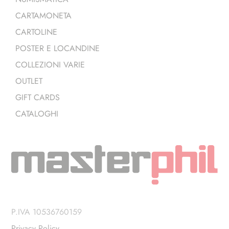
CARTAMONETA
CARTOLINE
POSTER E LOCANDINE
COLLEZIONI VARIE
OUTLET
GIFT CARDS
CATALOGHI
P.IVA 10536760159
Privacy Policy