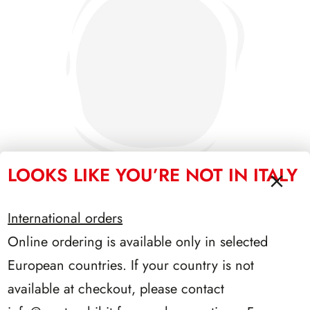
LOOKS LIKE YOU’RE NOT IN ITALY
International orders
PRESIDENZA LEONE 1972/1978
Online ordering is available only in selected
European countries. If your country is not
available at checkout, please contact