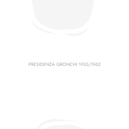
PRESIDENZA GRONCHI 1955/1962