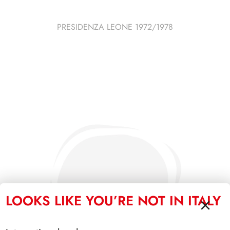
PRESIDENZA LEONE 1972/1978
LOOKS LIKE YOU’RE NOT IN ITALY