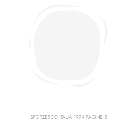
SFORZESCO ITALIA 1994 PAGINE 5