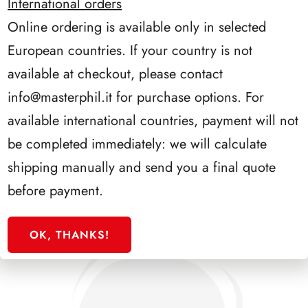
International orders
Online ordering is available only in selected
European countries. If your country is not
available at checkout, please contact
info@masterphil.it
for purchase options. For
PRESIDENZA DE NICOLA 1945/1948
available international countries, payment will not
be completed immediately: we will calculate
shipping manually and send you a final quote
before payment.
OK, THANKS!