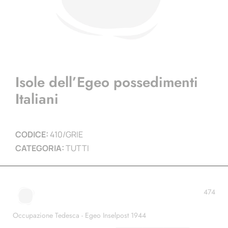
Isole dell’Egeo possedimenti
Italiani
CODICE:
410/GRIE
CATEGORIA:
TUTTI
474
Occupazione Tedesca - Egeo Inselpost 1944