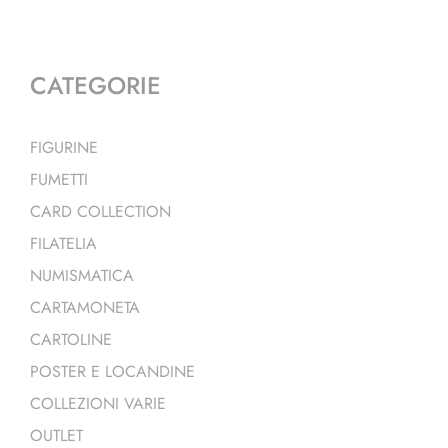
CATEGORIE
FIGURINE
FUMETTI
CARD COLLECTION
FILATELIA
NUMISMATICA
CARTAMONETA
CARTOLINE
POSTER E LOCANDINE
COLLEZIONI VARIE
OUTLET