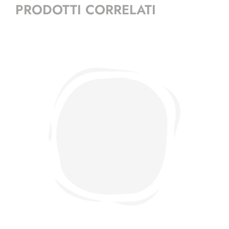
PRODOTTI CORRELATI