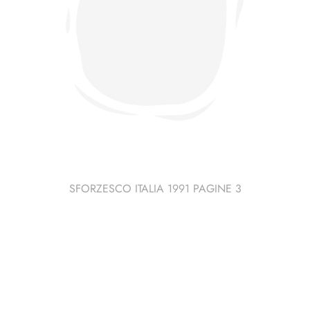
SFORZESCO ITALIA 1991 PAGINE 3