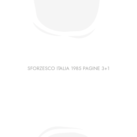
SFORZESCO ITALIA 1985 PAGINE 3+1