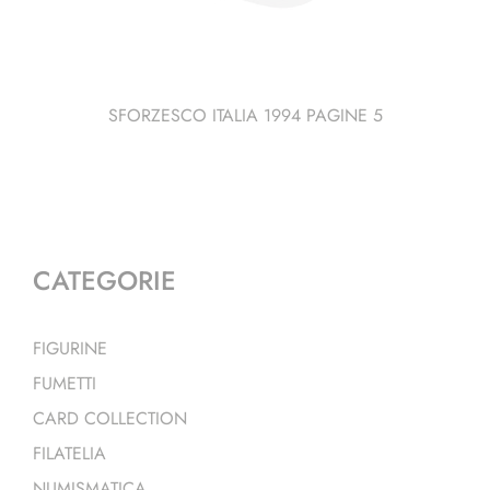
SFORZESCO ITALIA 1994 PAGINE 5
CATEGORIE
FIGURINE
FUMETTI
CARD COLLECTION
FILATELIA
NUMISMATICA