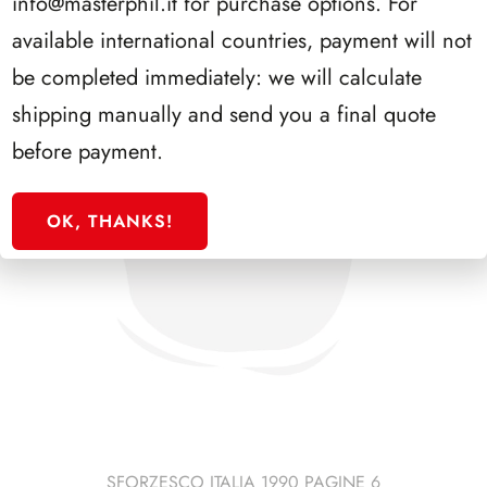
info@masterphil.it
for purchase options. For
available international countries, payment will not
be completed immediately: we will calculate
shipping manually and send you a final quote
before payment.
OK, THANKS!
SFORZESCO ITALIA 1990 PAGINE 6