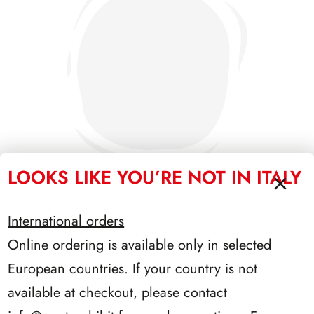
LOOKS LIKE YOU’RE NOT IN ITALY
International orders
PRESIDENZA GRONCHI 1955/1962
Online ordering is available only in selected
European countries. If your country is not
available at checkout, please contact