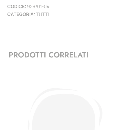
CODICE:
929/01-04
2004
CATEGORIA:
TUTTI
quantità
PRODOTTI CORRELATI