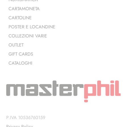
CARTAMONETA
CARTOLINE
POSTER E LOCANDINE
COLLEZIONI VARIE
OUTLET
GIFT CARDS
CATALOGHI
P.IVA 10536760159
Privacy Policy