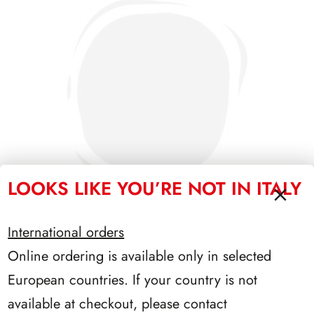
LOOKS LIKE YOU’RE NOT IN ITALY
International orders
Online ordering is available only in selected
PRESIDENZA SCALFARO 1992/1999
European countries. If your country is not
available at checkout, please contact