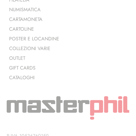
NUMISMATICA
CARTAMONETA
CARTOLINE
POSTER E LOCANDINE
COLLEZIONI VARIE
OUTLET
GIFT CARDS
CATALOGHI
P.IVA 10536760159