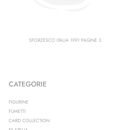
SFORZESCO ITALIA 1991 PAGINE 3
CATEGORIE
FIGURINE
FUMETTI
CARD COLLECTION
FILATELIA