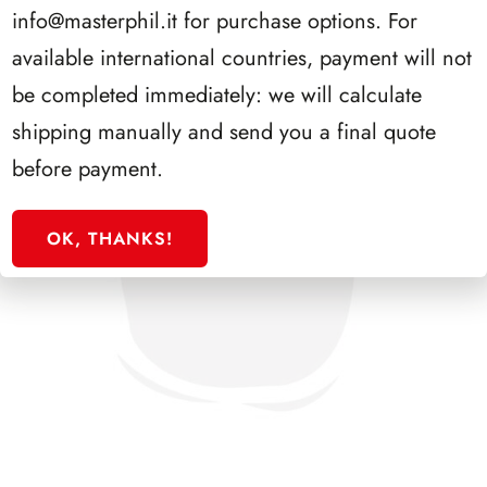
info@masterphil.it
for purchase options. For
available international countries, payment will not
be completed immediately: we will calculate
shipping manually and send you a final quote
before payment.
OK, THANKS!