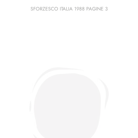
SFORZESCO ITALIA 1988 PAGINE 3