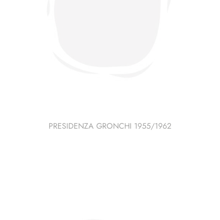
PRESIDENZA GRONCHI 1955/1962