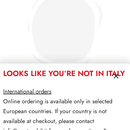
LOOKS LIKE YOU’RE NOT IN ITALY
International orders
SFORZESCO ITALIA 1995 PAGINE 7
Online ordering is available only in selected
European countries. If your country is not
available at checkout, please contact