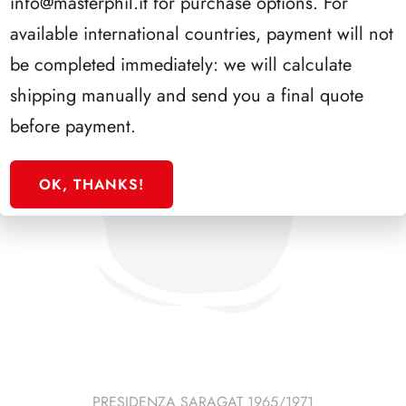
info@masterphil.it
for purchase options. For
available international countries, payment will not
be completed immediately: we will calculate
shipping manually and send you a final quote
before payment.
OK, THANKS!
PRESIDENZA SARAGAT 1965/1971