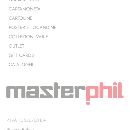
CARTAMONETA
CARTOLINE
POSTER E LOCANDINE
COLLEZIONI VARIE
OUTLET
GIFT CARDS
CATALOGHI
P.IVA 10536760159
Privacy Policy