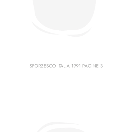
SFORZESCO ITALIA 1991 PAGINE 3