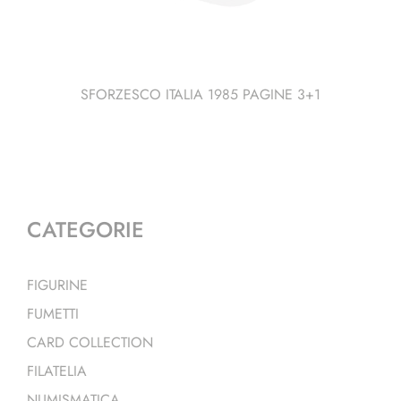
SFORZESCO ITALIA 1985 PAGINE 3+1
CATEGORIE
FIGURINE
FUMETTI
CARD COLLECTION
FILATELIA
NUMISMATICA