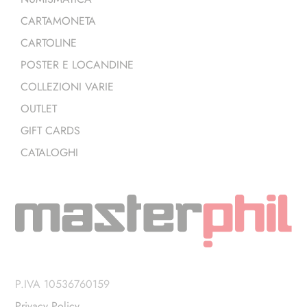
CARTAMONETA
CARTOLINE
POSTER E LOCANDINE
COLLEZIONI VARIE
OUTLET
GIFT CARDS
CATALOGHI
P.IVA 10536760159
Privacy Policy