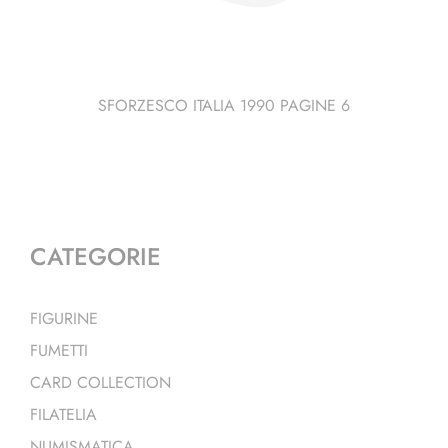
SFORZESCO ITALIA 1990 PAGINE 6
CATEGORIE
FIGURINE
FUMETTI
CARD COLLECTION
FILATELIA
NUMISMATICA