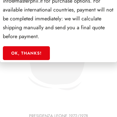
info@masterphil.it
for purchase options. For
available international countries, payment will not
be completed immediately: we will calculate
shipping manually and send you a final quote
before payment.
OK, THANKS!
PRESIDENZA LEONE 1972/1978