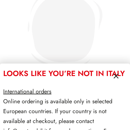
LOOKS LIKE YOU’RE NOT IN ITALY
International orders
PRESIDENZA DE NICOLA 1945/1948
Online ordering is available only in selected
European countries. If your country is not
available at checkout, please contact