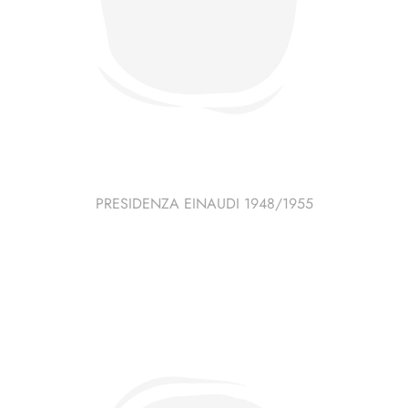
PRESIDENZA EINAUDI 1948/1955