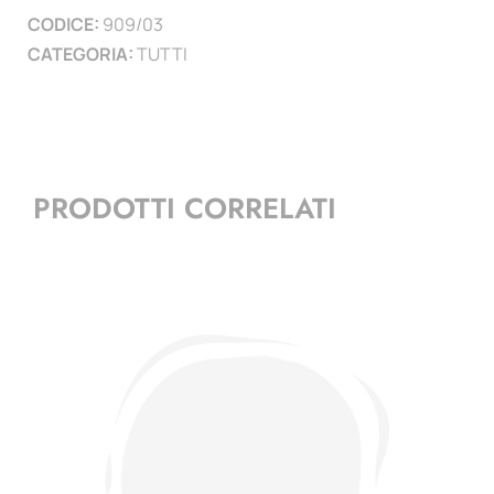
CODICE:
909/03
)
CATEGORIA:
TUTTI
quantità
PRODOTTI CORRELATI