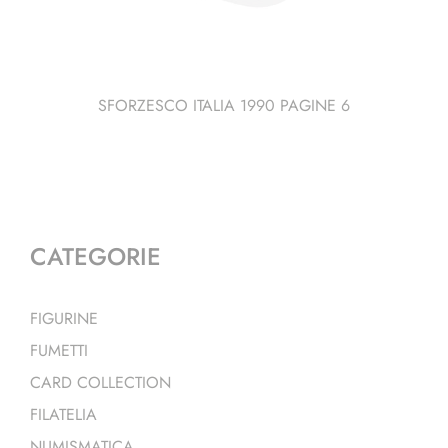
SFORZESCO ITALIA 1990 PAGINE 6
CATEGORIE
FIGURINE
FUMETTI
CARD COLLECTION
FILATELIA
NUMISMATICA