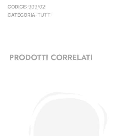
CODICE:
909/02
)
CATEGORIA:
TUTTI
quantità
PRODOTTI CORRELATI