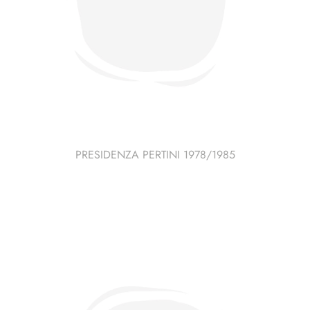
PRESIDENZA PERTINI 1978/1985