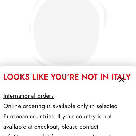
LOOKS LIKE YOU’RE NOT IN ITALY
International orders
PRESIDENZA GRONCHI 1955/1962
Online ordering is available only in selected
European countries. If your country is not
available at checkout, please contact