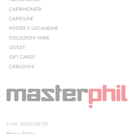
CARTAMONETA
CARTOLINE
POSTER E LOCANDINE
COLLEZIONI VARIE
OUTLET
GIFT CARDS
CATALOGHI
P.IVA 10536760159
Privacy Policy