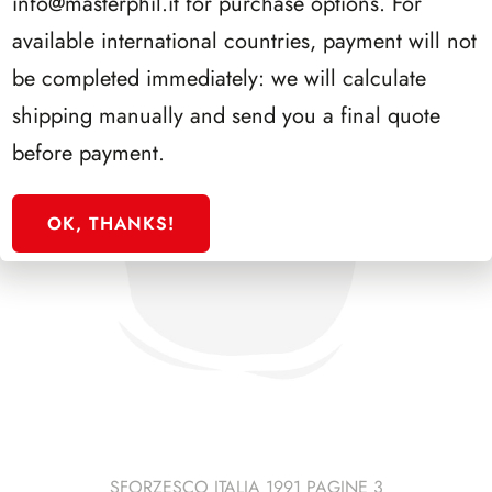
info@masterphil.it
for purchase options. For
available international countries, payment will not
be completed immediately: we will calculate
shipping manually and send you a final quote
before payment.
OK, THANKS!
SFORZESCO ITALIA 1991 PAGINE 3