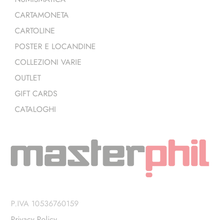
CARTAMONETA
CARTOLINE
POSTER E LOCANDINE
COLLEZIONI VARIE
OUTLET
GIFT CARDS
CATALOGHI
P.IVA 10536760159
Privacy Policy