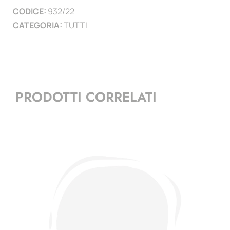
CODICE:
932/22
)
CATEGORIA:
TUTTI
quantità
PRODOTTI CORRELATI