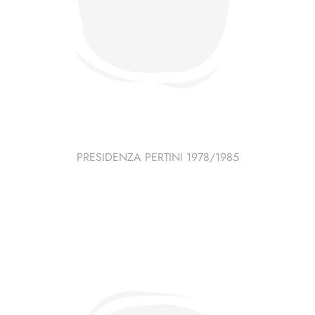
PRESIDENZA PERTINI 1978/1985