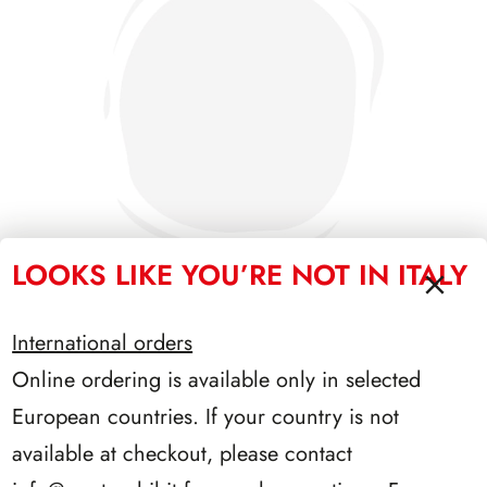
LOOKS LIKE YOU’RE NOT IN ITALY
International orders
SFORZESCO ITALIA 1994 PAGINE 5
Online ordering is available only in selected
European countries. If your country is not
available at checkout, please contact