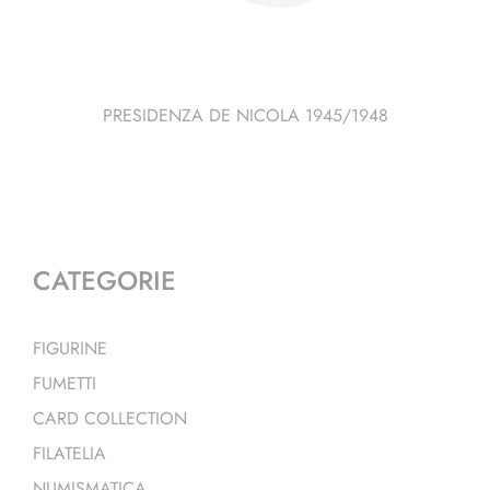
PRESIDENZA DE NICOLA 1945/1948
CATEGORIE
FIGURINE
FUMETTI
CARD COLLECTION
FILATELIA
NUMISMATICA