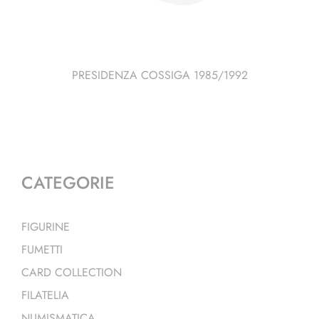
PRESIDENZA COSSIGA 1985/1992
CATEGORIE
FIGURINE
FUMETTI
CARD COLLECTION
FILATELIA
NUMISMATICA