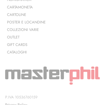
CARTAMONETA
CARTOLINE
POSTER E LOCANDINE
COLLEZIONI VARIE
OUTLET
GIFT CARDS
CATALOGHI
P.IVA 10536760159
Privacy Policy