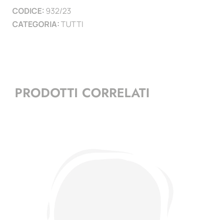
CODICE:
932/23
)
CATEGORIA:
TUTTI
quantità
PRODOTTI CORRELATI