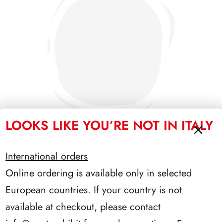
LOOKS LIKE YOU’RE NOT IN ITALY
International orders
SFORZESCO ITALIA 1996 PAGINE 6
Online ordering is available only in selected
European countries. If your country is not
available at checkout, please contact