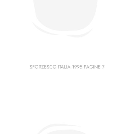
SFORZESCO ITALIA 1995 PAGINE 7