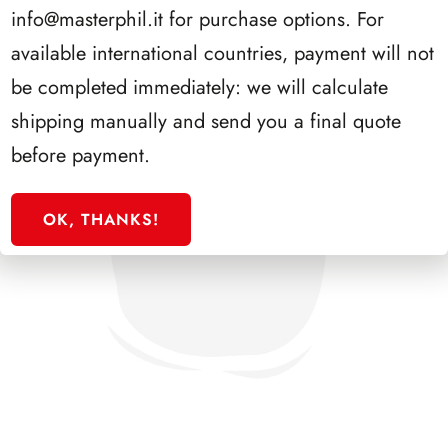
info@masterphil.it
for purchase options. For
available international countries, payment will not
be completed immediately: we will calculate
shipping manually and send you a final quote
before payment.
OK, THANKS!