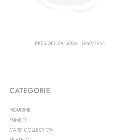
PRESIDENZA SEGNI 1962/1964
CATEGORIE
FIGURINE
FUMETTI
CARD COLLECTION
FILATELIA