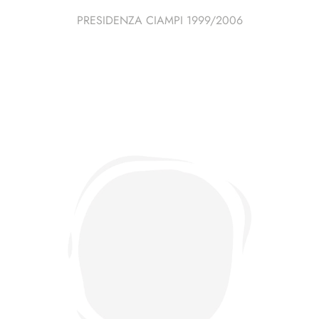
PRESIDENZA CIAMPI 1999/2006