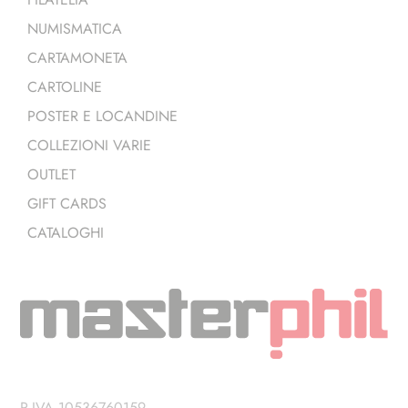
NUMISMATICA
CARTAMONETA
CARTOLINE
POSTER E LOCANDINE
COLLEZIONI VARIE
OUTLET
GIFT CARDS
CATALOGHI
P.IVA 10536760159