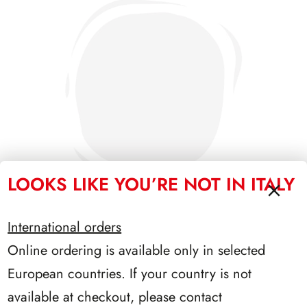
LOOKS LIKE YOU’RE NOT IN ITALY
International orders
Online ordering is available only in selected
SFORZESCO ITALIA 1991 PAGINE 3
European countries. If your country is not
available at checkout, please contact