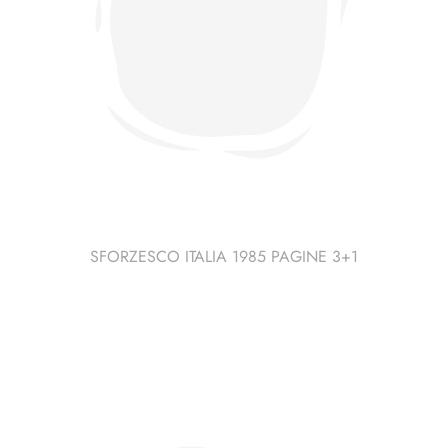
SFORZESCO ITALIA 1985 PAGINE 3+1