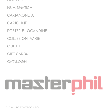
NUMISMATICA
CARTAMONETA
CARTOLINE
POSTER E LOCANDINE
COLLEZIONI VARIE
OUTLET
GIFT CARDS
CATALOGHI
P.IVA 10536760159