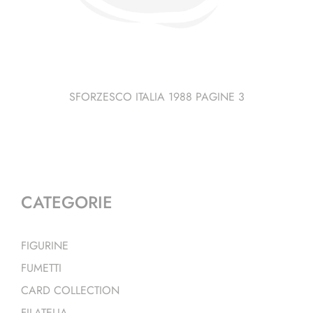
SFORZESCO ITALIA 1988 PAGINE 3
CATEGORIE
FIGURINE
FUMETTI
CARD COLLECTION
FILATELIA