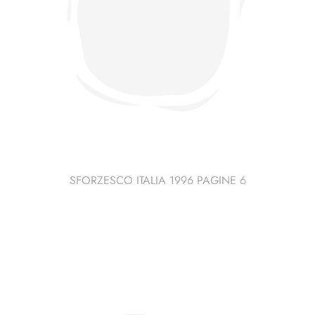
SFORZESCO ITALIA 1996 PAGINE 6