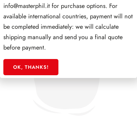
info@masterphil.it
for purchase options. For
available international countries, payment will not
be completed immediately: we will calculate
shipping manually and send you a final quote
before payment.
OK, THANKS!