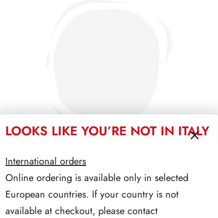
LOOKS LIKE YOU’RE NOT IN ITALY
International orders
Online ordering is available only in selected
PRESIDENZA NAPOLITANO 2006/2013
European countries. If your country is not
available at checkout, please contact