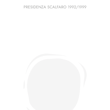
PRESIDENZA SCALFARO 1992/1999