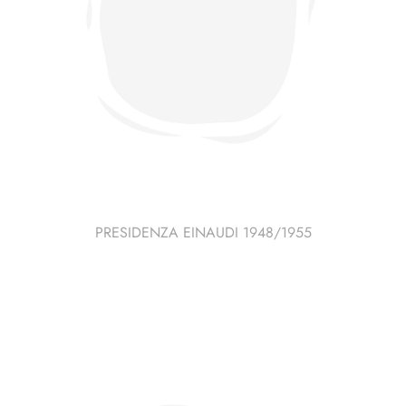
PRESIDENZA EINAUDI 1948/1955