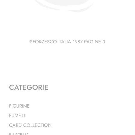
SFORZESCO ITALIA 1987 PAGINE 3
CATEGORIE
FIGURINE
FUMETTI
CARD COLLECTION
FILATELIA