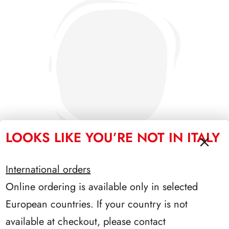
LOOKS LIKE YOU’RE NOT IN ITALY
International orders
Online ordering is available only in selected
SFORZESCO ITALIA 1985 PAGINE 3+1
European countries. If your country is not
available at checkout, please contact