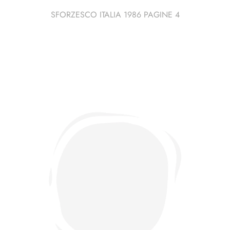
SFORZESCO ITALIA 1986 PAGINE 4