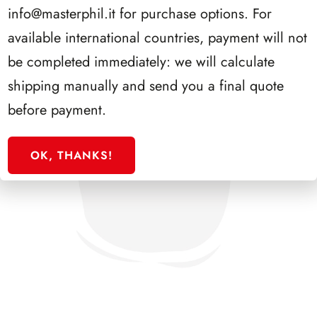
info@masterphil.it
for purchase options. For
available international countries, payment will not
be completed immediately: we will calculate
shipping manually and send you a final quote
before payment.
OK, THANKS!