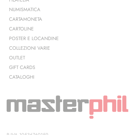
NUMISMATICA
CARTAMONETA
CARTOLINE
POSTER E LOCANDINE
COLLEZIONI VARIE
OUTLET
GIFT CARDS
CATALOGHI
P.IVA 10536760159