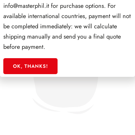
info@masterphil.it
for purchase options. For
available international countries, payment will not
be completed immediately: we will calculate
shipping manually and send you a final quote
before payment.
OK, THANKS!