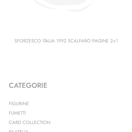
SFORZESCO ITALIA 1992 SCALFARO PAGINE 2+1
CATEGORIE
FIGURINE
FUMETTI
CARD COLLECTION
FILATELIA