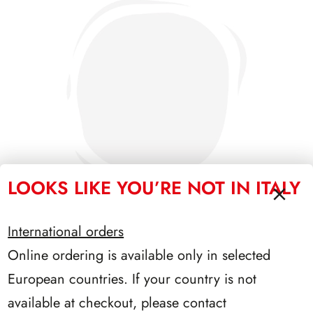
LOOKS LIKE YOU’RE NOT IN ITALY
International orders
Online ordering is available only in selected
SFORZESCO ITALIA 1987 PAGINE 3
European countries. If your country is not
available at checkout, please contact