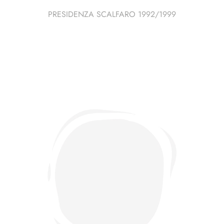
PRESIDENZA SCALFARO 1992/1999