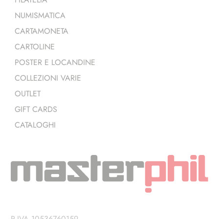
NUMISMATICA
CARTAMONETA
CARTOLINE
POSTER E LOCANDINE
COLLEZIONI VARIE
OUTLET
GIFT CARDS
CATALOGHI
P.IVA 10536760159