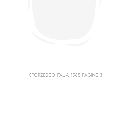
SFORZESCO ITALIA 1988 PAGINE 3