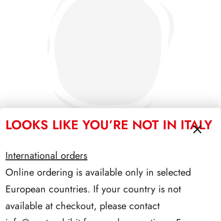
LOOKS LIKE YOU’RE NOT IN ITALY
International orders
SFORZESCO ITALIA 1995 PAGINE 7
Online ordering is available only in selected
European countries. If your country is not
available at checkout, please contact