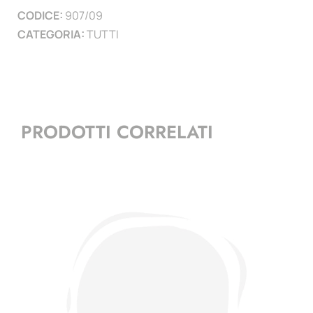
CODICE:
907/09
)
CATEGORIA:
TUTTI
quantità
PRODOTTI CORRELATI