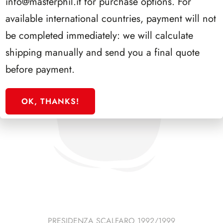
info@masterphil.it
for purchase options. For
available international countries, payment will not
be completed immediately: we will calculate
shipping manually and send you a final quote
before payment.
OK, THANKS!
PRESIDENZA SCALFARO 1992/1999