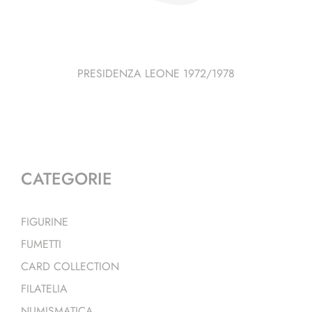
PRESIDENZA LEONE 1972/1978
CATEGORIE
FIGURINE
FUMETTI
CARD COLLECTION
FILATELIA
NUMISMATICA