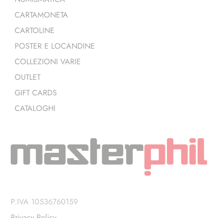
CARTAMONETA
CARTOLINE
POSTER E LOCANDINE
COLLEZIONI VARIE
OUTLET
GIFT CARDS
CATALOGHI
P.IVA 10536760159
Privacy Policy