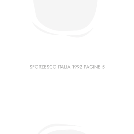
SFORZESCO ITALIA 1992 PAGINE 5