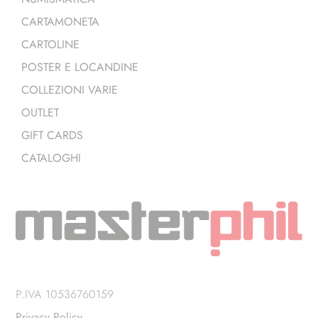
CARTAMONETA
CARTOLINE
POSTER E LOCANDINE
COLLEZIONI VARIE
OUTLET
GIFT CARDS
CATALOGHI
P.IVA 10536760159
Privacy Policy