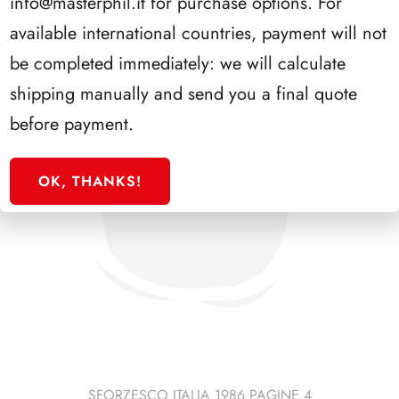
info@masterphil.it
for purchase options. For
available international countries, payment will not
be completed immediately: we will calculate
shipping manually and send you a final quote
before payment.
OK, THANKS!
SFORZESCO ITALIA 1986 PAGINE 4