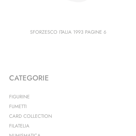
SFORZESCO ITALIA 1993 PAGINE 6
CATEGORIE
FIGURINE
FUMETTI
CARD COLLECTION
FILATELIA
NUMISMATICA