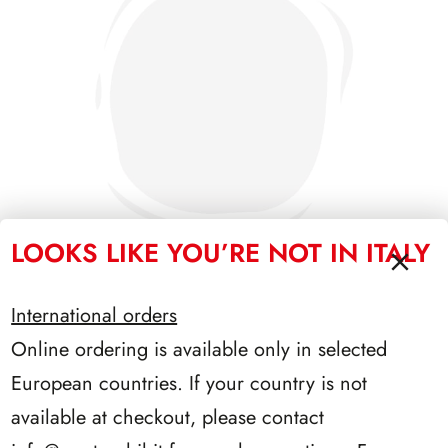
LOOKS LIKE YOU’RE NOT IN ITALY
International orders
PRESIDENZA CIAMPI 1999/2006
Online ordering is available only in selected
European countries. If your country is not
available at checkout, please contact