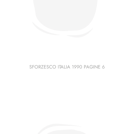
SFORZESCO ITALIA 1990 PAGINE 6