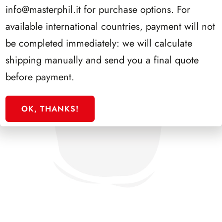
info@masterphil.it
for purchase options. For
available international countries, payment will not
be completed immediately: we will calculate
shipping manually and send you a final quote
before payment.
OK, THANKS!