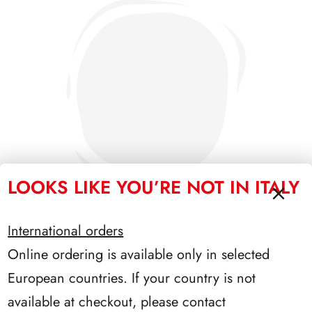
LOOKS LIKE YOU’RE NOT IN ITALY
International orders
Online ordering is available only in selected
PRESIDENZA LEONE 1972/1978
European countries. If your country is not
available at checkout, please contact