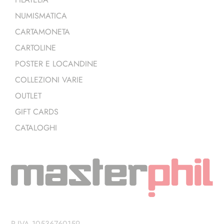
NUMISMATICA
CARTAMONETA
CARTOLINE
POSTER E LOCANDINE
COLLEZIONI VARIE
OUTLET
GIFT CARDS
CATALOGHI
P.IVA 10536760159