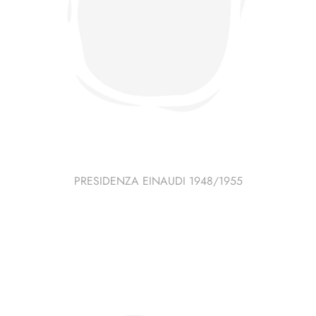
PRESIDENZA EINAUDI 1948/1955