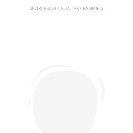
SFORZESCO ITALIA 1987 PAGINE 3