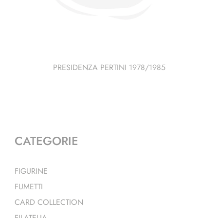
PRESIDENZA PERTINI 1978/1985
CATEGORIE
FIGURINE
FUMETTI
CARD COLLECTION
FILATELIA